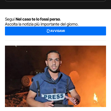
Segui
Nel caso te lo fossi perso
.
Ascolta la notizia più importante del giorno.
AVVISAMI