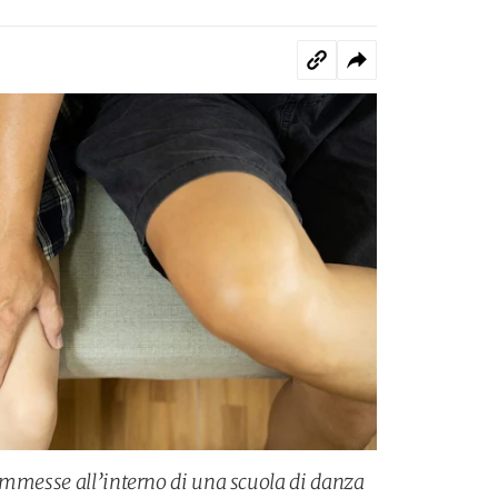
ommesse all’interno di una scuola di danza