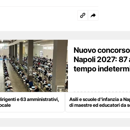
Nuovo concorso
Napoli 2027: 87 
tempo indetermina
irigenti e 63 amministrativi,
Asili e scuole d'infanzia a Na
locale
di maestre ed educatori da 