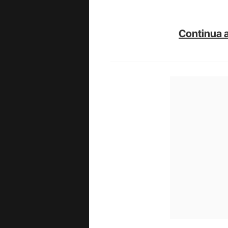
Continua a