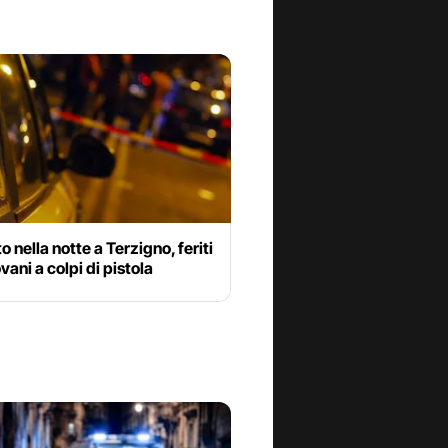
 nella notte a Terzigno, feriti
vani a colpi di pistola