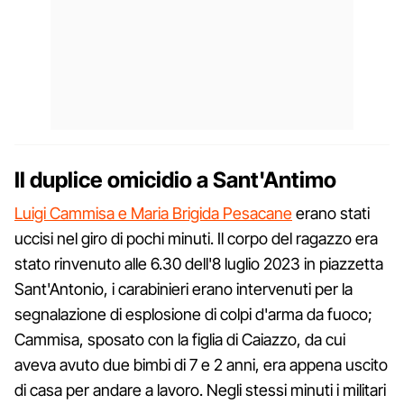
Il duplice omicidio a Sant'Antimo
Luigi Cammisa e Maria Brigida Pesacane
erano stati
uccisi nel giro di pochi minuti. Il corpo del ragazzo era
stato rinvenuto alle 6.30 dell'8 luglio 2023 in piazzetta
Sant'Antonio, i carabinieri erano intervenuti per la
segnalazione di esplosione di colpi d'arma da fuoco;
Cammisa, sposato con la figlia di Caiazzo, da cui
aveva avuto due bimbi di 7 e 2 anni, era appena uscito
di casa per andare a lavoro. Negli stessi minuti i militari