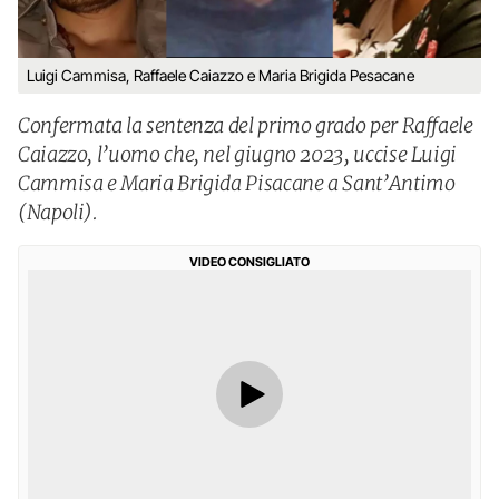
Luigi Cammisa, Raffaele Caiazzo e Maria Brigida Pesacane
Confermata la sentenza del primo grado per Raffaele
Caiazzo, l’uomo che, nel giugno 2023, uccise Luigi
Cammisa e Maria Brigida Pisacane a Sant’Antimo
(Napoli).
VIDEO CONSIGLIATO