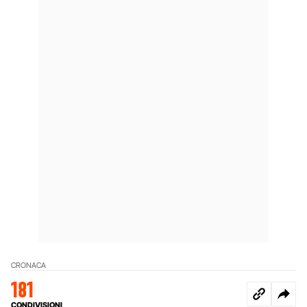
CRONACA
181
CONDIVISIONI