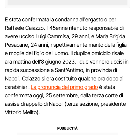
È stata confermata la condanna all'ergastolo per
Raffaele Caiazzo, il 45enne ritenuto responsabile di
avere ucciso Luigi Cammisa, 29 anni, e Maria Brigida
Pesacane, 24 anni, rispettivamente marito della figlia
e moglie del figlio dell'uomo. Il duplice omicidio risale
alla mattina dell'8 giugno 2023, i due vennero uccisi in
rapida successione a Sant'Antimo, in provincia di
Napoli; Caiazzo si era costituito qualche ora dopo ai
carabinieri.
La pronuncia del primo grado
è stata
confermata oggi, 25 settembre, dalla terza corte di
assise di appello di Napoli (terza sezione, presidente
Vittorio Melito).