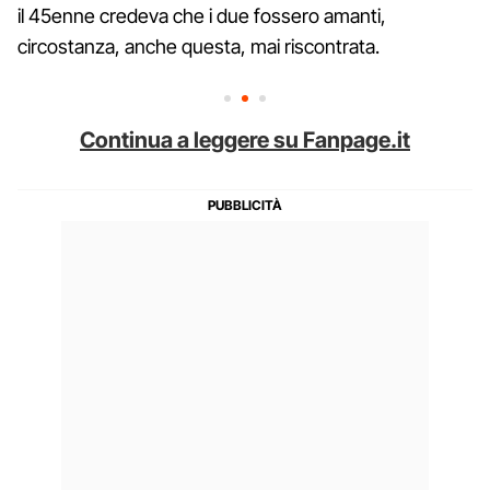
il 45enne credeva che i due fossero amanti,
circostanza, anche questa, mai riscontrata.
Continua a leggere su Fanpage.it