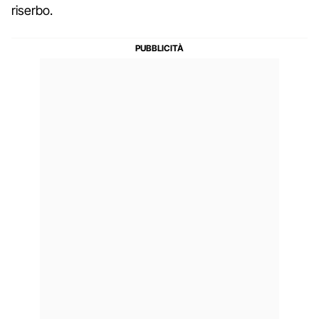
riserbo.