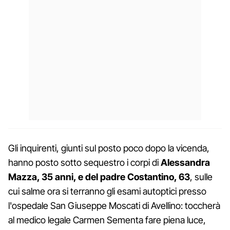
Gli inquirenti, giunti sul posto poco dopo la vicenda,
hanno posto sotto sequestro i corpi di
Alessandra
Mazza, 35 anni, e del padre Costantino, 63
, sulle
cui salme ora si terranno gli esami autoptici presso
l'ospedale San Giuseppe Moscati di Avellino: toccherà
al medico legale Carmen Sementa fare piena luce,