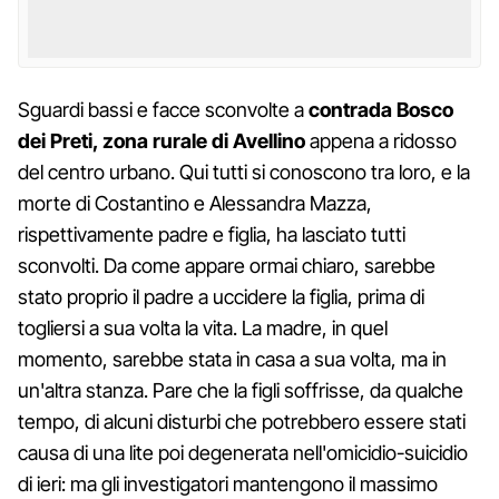
Sguardi bassi e facce sconvolte a
contrada Bosco
dei Preti, zona rurale di Avellino
appena a ridosso
del centro urbano. Qui tutti si conoscono tra loro, e la
morte di Costantino e Alessandra Mazza,
rispettivamente padre e figlia, ha lasciato tutti
sconvolti. Da come appare ormai chiaro, sarebbe
stato proprio il padre a uccidere la figlia, prima di
togliersi a sua volta la vita. La madre, in quel
momento, sarebbe stata in casa a sua volta, ma in
un'altra stanza. Pare che la figli soffrisse, da qualche
tempo, di alcuni disturbi che potrebbero essere stati
causa di una lite poi degenerata nell'omicidio-suicidio
di ieri: ma gli investigatori mantengono il massimo