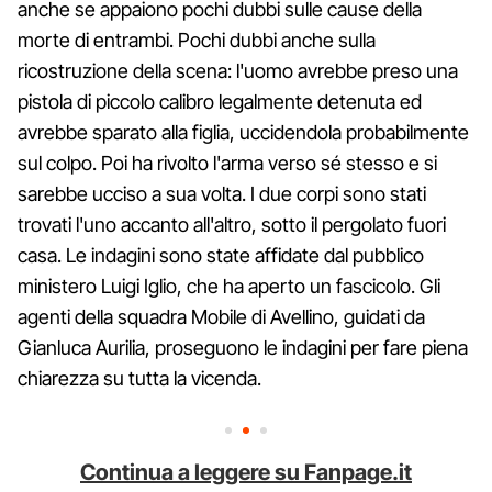
anche se appaiono pochi dubbi sulle cause della
morte di entrambi. Pochi dubbi anche sulla
ricostruzione della scena: l'uomo avrebbe preso una
pistola di piccolo calibro legalmente detenuta ed
avrebbe sparato alla figlia, uccidendola probabilmente
sul colpo. Poi ha rivolto l'arma verso sé stesso e si
sarebbe ucciso a sua volta. I due corpi sono stati
trovati l'uno accanto all'altro, sotto il pergolato fuori
casa. Le indagini sono state affidate dal pubblico
ministero Luigi Iglio, che ha aperto un fascicolo. Gli
agenti della squadra Mobile di Avellino, guidati da
Gianluca Aurilia, proseguono le indagini per fare piena
chiarezza su tutta la vicenda.
Continua a leggere su Fanpage.it