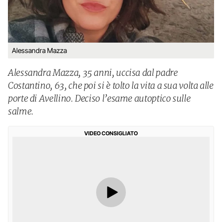
Alessandra Mazza
Alessandra Mazza, 35 anni, uccisa dal padre
Costantino, 63, che poi si è tolto la vita a sua volta alle
porte di Avellino. Deciso l’esame autoptico sulle
salme.
VIDEO CONSIGLIATO