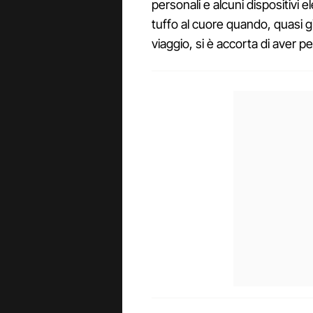
personali e alcuni dispositivi 
tuffo al cuore quando, quasi 
viaggio, si è accorta di aver per