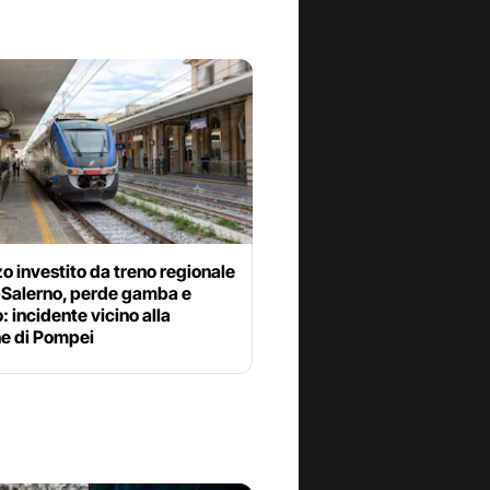
 investito da treno regionale
-Salerno, perde gamba e
: incidente vicino alla
ne di Pompei