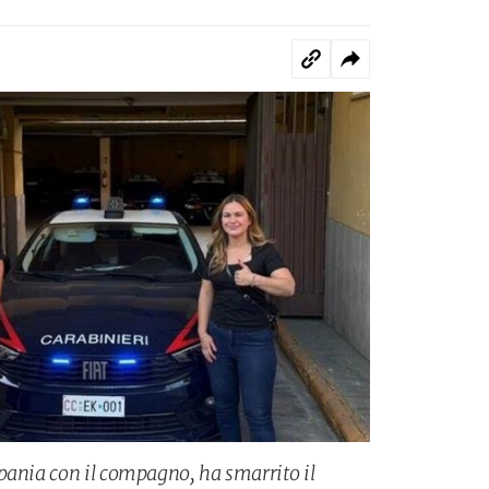
pania con il compagno, ha smarrito il