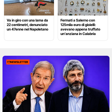
Va in giro con una lama da
Fermati a Salerno con
22 centimetri, denunciato
125mila euro di gioielli:
un 47enne nel Napoletano
avevano appena truffato
un’anziana in Calabria
NEWSLETTER