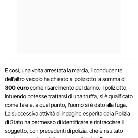
E così, una volta arrestata la marcia, il conducente
dell'altro veicolo ha chiesto al poliziotto la somma di
300 euro
come risarcimento del danno. Il poliziotto,
intuendo potesse trattarsi di una truffa, si è qualificato
come tale e, a quel punto, l'uomo si è dato alla fuga.
La successiva attività di indagine esperita dalla Polizia
di Stato ha permesso di identificare e rintracciare il
soggetto, con precedenti di polizia, che è risultato