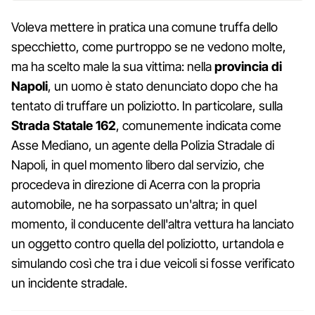
Voleva mettere in pratica una comune truffa dello
specchietto, come purtroppo se ne vedono molte,
ma ha scelto male la sua vittima: nella
provincia di
Napoli
, un uomo è stato denunciato dopo che ha
tentato di truffare un poliziotto. In particolare, sulla
Strada Statale 162
, comunemente indicata come
Asse Mediano, un agente della Polizia Stradale di
Napoli, in quel momento libero dal servizio, che
procedeva in direzione di Acerra con la propria
automobile, ne ha sorpassato un'altra; in quel
momento, il conducente dell'altra vettura ha lanciato
un oggetto contro quella del poliziotto, urtandola e
simulando così che tra i due veicoli si fosse verificato
un incidente stradale.