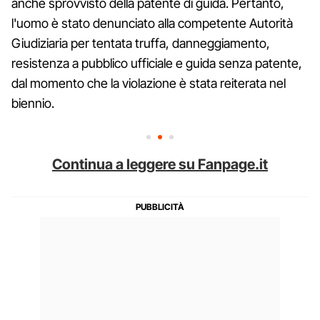
anche sprovvisto della patente di guida. Pertanto,
l'uomo è stato denunciato alla competente Autorità
Giudiziaria per tentata truffa, danneggiamento,
resistenza a pubblico ufficiale e guida senza patente,
dal momento che la violazione è stata reiterata nel
biennio.
Continua a leggere su Fanpage.it