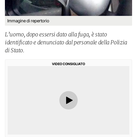
Immagine di repertorio
L’uomo, dopo essersi dato alla fuga, è stato
identificato e denunciato dal personale della Polizia
di Stato.
VIDEO CONSIGLIATO