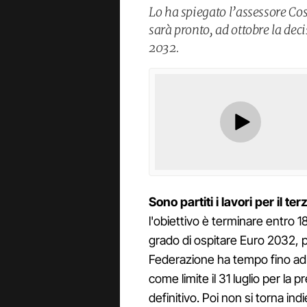
Lo ha spiegato l’assessore Cose
sarà pronto, ad ottobre la deci
2032.
Sono partiti i lavori per il t
l'obiettivo è terminare entro 18
grado di ospitare Euro 2032, pe
Federazione ha tempo fino ad 
come limite il 31 luglio per la 
definitivo. Poi non si torna ind