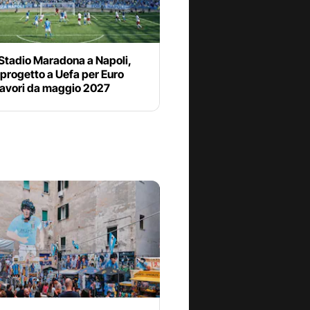
Stadio Maradona a Napoli,
 progetto a Uefa per Euro
lavori da maggio 2027