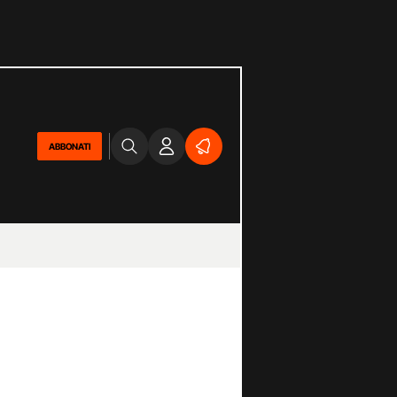
ABBONATI