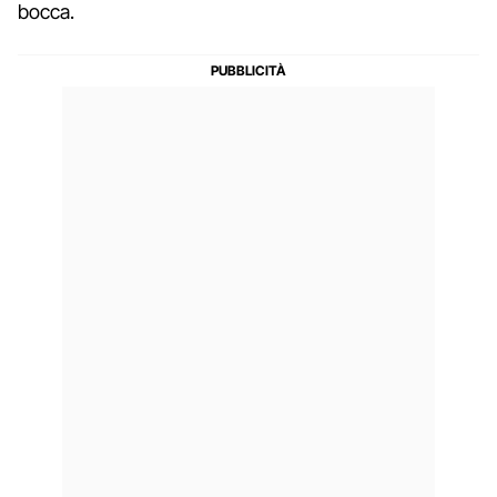
bocca.