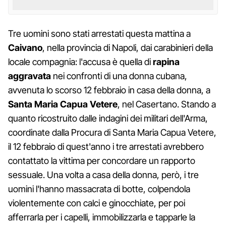
Tre uomini sono stati arrestati questa mattina a
Caivano
, nella provincia di Napoli, dai carabinieri della
locale compagnia: l'accusa è quella di
rapina
aggravata
nei confronti di una donna cubana,
avvenuta lo scorso 12 febbraio in casa della donna, a
Santa Maria Capua Vetere
, nel Casertano. Stando a
quanto ricostruito dalle indagini dei militari dell'Arma,
coordinate dalla Procura di Santa Maria Capua Vetere,
il 12 febbraio di quest'anno i tre arrestati avrebbero
contattato la vittima per concordare un rapporto
sessuale. Una volta a casa della donna, però, i tre
uomini l'hanno massacrata di botte, colpendola
violentemente con calci e ginocchiate, per poi
afferrarla per i capelli, immobilizzarla e tapparle la