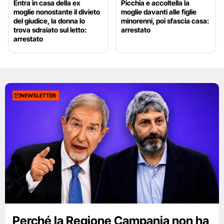
Entra in casa della ex
Picchia e accoltella la
moglie nonostante il divieto
moglie davanti alle figlie
del giudice, la donna lo
minorenni, poi sfascia casa:
trova sdraiato sul letto:
arrestato
arrestato
NEWSLETTER
Perché la Regione Campania non ha