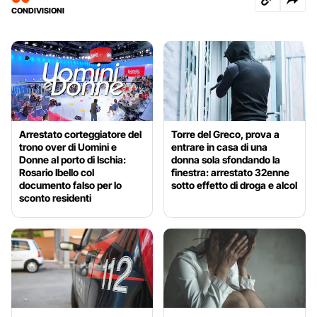
CONDIVISIONI
Arrestato corteggiatore del
Torre del Greco, prova a
trono over di Uomini e
entrare in casa di una
Donne al porto di Ischia:
donna sola sfondando la
Rosario Ibello col
finestra: arrestato 32enne
documento falso per lo
sotto effetto di droga e alcol
sconto residenti