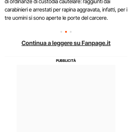
di ordinanze di custodia cautelare: raggiunti dai
carabinieri e arrestati per rapina aggravata, infatti, per i
tre uomini si sono aperte le porte del carcere.
Continua a leggere su Fanpage.it