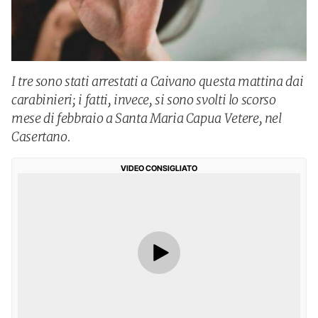
I tre sono stati arrestati a Caivano questa mattina dai
carabinieri; i fatti, invece, si sono svolti lo scorso
mese di febbraio a Santa Maria Capua Vetere, nel
Casertano.
VIDEO CONSIGLIATO