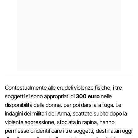
Contestualmente alle crudeli violenze fisiche, i tre
soggetti si sono appropriati di
300 euro
nelle
disponibilità della donna, per poi darsi alla fuga. Le
indagini dei militari dell'Arma, scattate subito dopo la
violenta aggressione, sfociata in rapina, hanno
permesso di identificare i tre soggetti, destinatari oggi