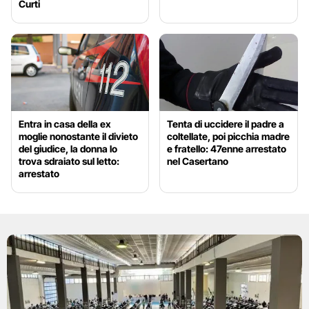
Curti
Entra in casa della ex
Tenta di uccidere il padre a
moglie nonostante il divieto
coltellate, poi picchia madre
del giudice, la donna lo
e fratello: 47enne arrestato
trova sdraiato sul letto:
nel Casertano
arrestato