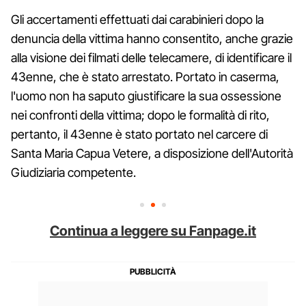
Gli accertamenti effettuati dai carabinieri dopo la
denuncia della vittima hanno consentito, anche grazie
alla visione dei filmati delle telecamere, di identificare il
43enne, che è stato arrestato. Portato in caserma,
l'uomo non ha saputo giustificare la sua ossessione
nei confronti della vittima; dopo le formalità di rito,
pertanto, il 43enne è stato portato nel carcere di
Santa Maria Capua Vetere, a disposizione dell'Autorità
Giudiziaria competente.
Continua a leggere su Fanpage.it