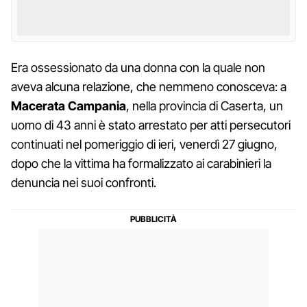
Era ossessionato da una donna con la quale non
aveva alcuna relazione, che nemmeno conosceva: a
Macerata Campania
, nella provincia di Caserta, un
uomo di 43 anni è stato arrestato per atti persecutori
continuati nel pomeriggio di ieri, venerdì 27 giugno,
dopo che la vittima ha formalizzato ai carabinieri la
denuncia nei suoi confronti.