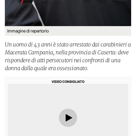
Immagine di repertorio
Un uomo di 43 anni è stato arrestato dai carabinieri a
Macerata Campania, nella provincia di Caserta: deve
rispondere di atti persecutori nei confronti di una
donna dalla quale era ossessionato.
VIDEO CONSIGLIATO