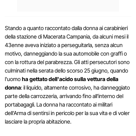
Stando a quanto raccontato dalla donna ai carabinieri
della stazione di Macerata Campania, da alcuni mesi il
43enne aveva iniziato a perseguitarla, senza alcun
motivo, danneggiando la sua automobile con graffi o
con la rottura del parabrezza. Gli atti persecutori sono
culminati nella serata dello scorso 25 giugno, quando
l'uomo
ha gettato dell'acido sulla vettura della
donna
: il liquido, altamente corrosivo, ha danneggiato
parte della carrozzeria, arrivando fino all'interno del
portabagagli. La donna ha raccontato ai militari
dell'Arma di sentirsi in pericolo per la sua vita e di voler
lasciare la propria abitazione.