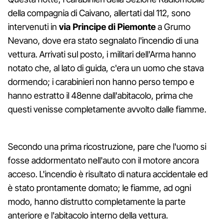
della compagnia di Caivano, allertati dal 112, sono
intervenuti in
via Principe di Piemonte
a Grumo
Nevano, dove era stato segnalato l'incendio di una
vettura. Arrivati sul posto, i militari dell'Arma hanno
notato che, al lato di guida, c'era un uomo che stava
dormendo; i carabinieri non hanno perso tempo e
hanno estratto il 48enne dall'abitacolo, prima che
questi venisse completamente avvolto dalle fiamme.
Secondo una prima ricostruzione, pare che l'uomo si
fosse addormentato nell'auto con il motore ancora
acceso. L'incendio è risultato di natura accidentale ed
è stato prontamente domato; le fiamme, ad ogni
modo, hanno distrutto completamente la parte
anteriore e l'abitacolo interno della vettura.