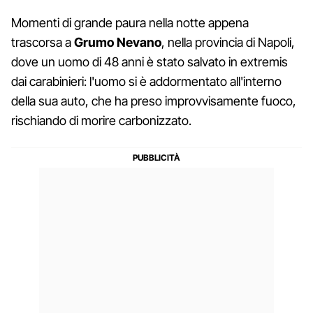
Momenti di grande paura nella notte appena
trascorsa a
Grumo Nevano
, nella provincia di Napoli,
dove un uomo di 48 anni è stato salvato in extremis
dai carabinieri: l'uomo si è addormentato all'interno
della sua auto, che ha preso improvvisamente fuoco,
rischiando di morire carbonizzato.