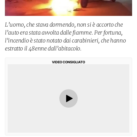
L’uomo, che stava dormendo, non si è accorto che
l’auto era stata avvolta dalle fiamme. Per fortuna,
l’incendio è stato notato dai carabinieri, che hanno
estratto il 48enne dall’abitacolo.
VIDEO CONSIGLIATO