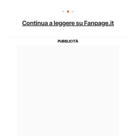
Continua a leggere su Fanpage.it