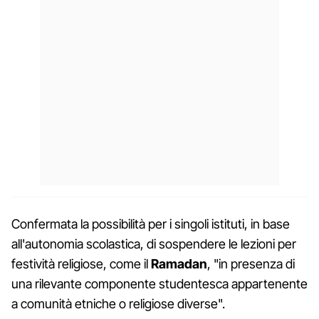
Confermata la possibilità per i singoli istituti, in base
all'autonomia scolastica, di sospendere le lezioni per
festività religiose, come il
Ramadan
, "in presenza di
una rilevante componente studentesca appartenente
a comunità etniche o religiose diverse".