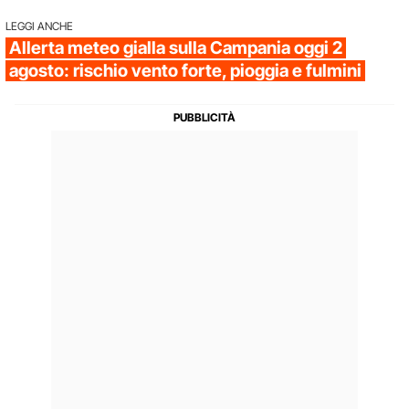
LEGGI ANCHE
Allerta meteo gialla sulla Campania oggi 2
agosto: rischio vento forte, pioggia e fulmini