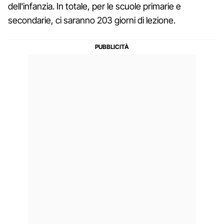
dell'infanzia. In totale, per le scuole primarie e
secondarie, ci saranno 203 giorni di lezione.