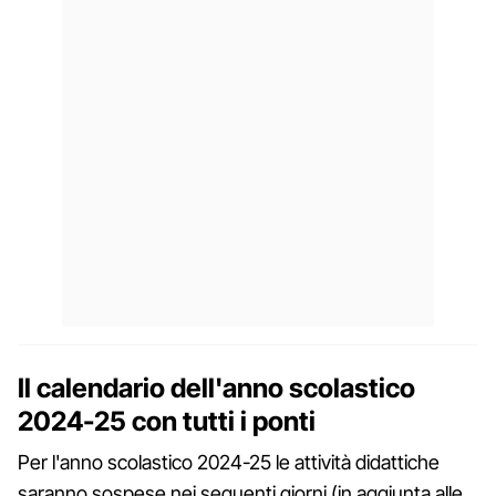
Il calendario dell'anno scolastico
2024-25 con tutti i ponti
Per l'anno scolastico 2024-25 le attività didattiche
saranno sospese nei seguenti giorni (in aggiunta alle