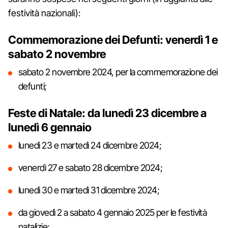
festività nazionali):
Commemorazione dei Defunti: venerdì 1 e
sabato 2 novembre
sabato 2 novembre 2024, per la commemorazione dei
defunti;
Feste di Natale: da lunedì 23 dicembre a
lunedì 6 gennaio
lunedì 23 e martedì 24 dicembre 2024;
venerdì 27 e sabato 28 dicembre 2024;
lunedì 30 e martedì 31 dicembre 2024;
da giovedì 2 a sabato 4 gennaio 2025 per le festività
natalizie;