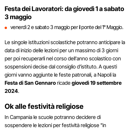
Festa dei Lavoratori: da giovedì 1 a sabato
3 maggio
venerdì 2 e sabato 3 maggio per il ponte del 1° Maggio.
Le singole istituzioni scolastiche potranno anticipare la
data di inizio delle lezioni per un massimo di 3 giorni
per poi recuperarli nel corso dell'anno scolastico con
sospensioni decise dal consiglio d'istituto. A questi
giorni vanno aggiunte le feste patronali, a Napoli la
Festa di San Gennaro
ricade
giovedì 19 settembre
2024
.
Ok alle festività religiose
In Campania le scuole potranno decidere di
sospendere le lezioni per festività religiose "in