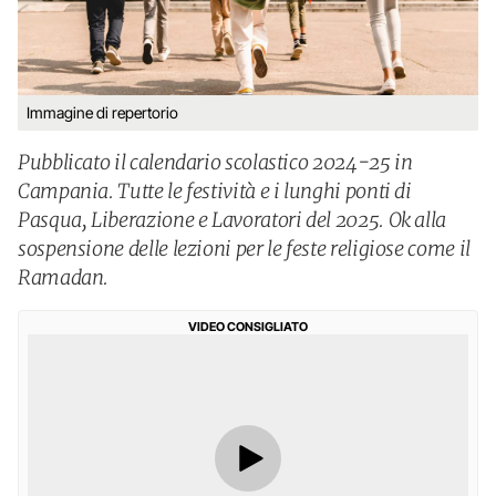
Immagine di repertorio
Pubblicato il calendario scolastico 2024-25 in
Campania. Tutte le festività e i lunghi ponti di
Pasqua, Liberazione e Lavoratori del 2025. Ok alla
sospensione delle lezioni per le feste religiose come il
Ramadan.
VIDEO CONSIGLIATO