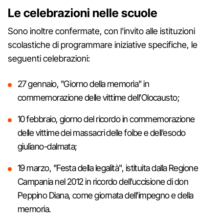
Le celebrazioni nelle scuole
Sono inoltre confermate, con l'invito alle istituzioni
scolastiche di programmare iniziative specifiche, le
seguenti celebrazioni:
27 gennaio, "Giorno della memoria" in
commemorazione delle vittime dell’Olocausto;
10 febbraio, giorno del ricordo in commemorazione
delle vittime dei massacri delle foibe e dell’esodo
giuliano-dalmata;
19 marzo, "Festa della legalità", istituita dalla Regione
Campania nel 2012 in ricordo dell’uccisione di don
Peppino Diana, come giornata dell’impegno e della
memoria.