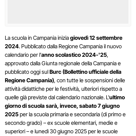
La scuola in Campania inizia
giovedì 12 settembre
2024
. Pubblicato dalla Regione Campania il nuovo
calendario per l'
anno scolastico 2024-'25
,
approvato dalla Giunta regionale della Campania e
pubblicato oggi sul
Burc (Bollettino ufficiale della
Regione Campania)
, con tutte le sospensioni delle
attività didattiche per le festività, ulteriori rispetto a
quelle già previste dal calendario nazionale. L'
ultimo
giorno di scuola sarà, invece, sabato 7 giugno
2025
per la scuola primaria e secondaria (di primo e
secondo grado) – ex scuole elementari, medie e
superiori – e lunedì 30 giugno 2025 per le scuole