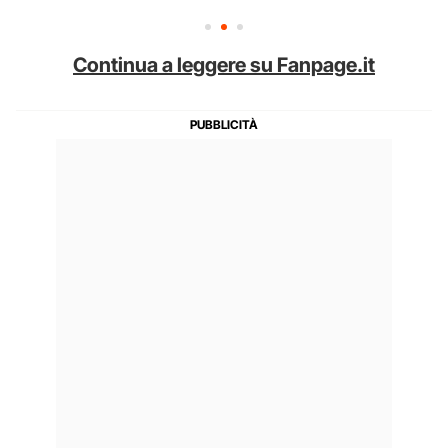
Continua a leggere su Fanpage.it