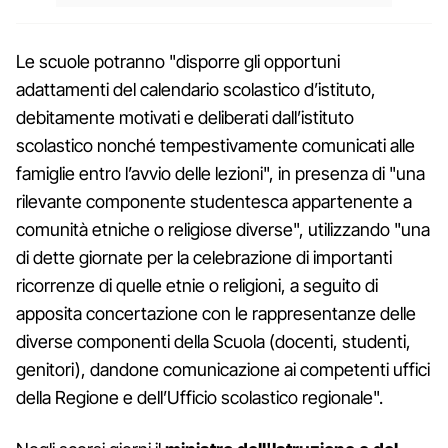
Le scuole potranno "disporre gli opportuni
adattamenti del calendario scolastico d’istituto,
debitamente motivati e deliberati dall’istituto
scolastico nonché tempestivamente comunicati alle
famiglie entro l’avvio delle lezioni", in presenza di "una
rilevante componente studentesca appartenente a
comunità etniche o religiose diverse", utilizzando "una
di dette giornate per la celebrazione di importanti
ricorrenze di quelle etnie o religioni, a seguito di
apposita concertazione con le rappresentanze delle
diverse componenti della Scuola (docenti, studenti,
genitori), dandone comunicazione ai competenti uffici
della Regione e dell’Ufficio scolastico regionale".