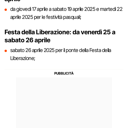
da giovedì 17 aprile a sabato 19 aprile 2025 e martedì 22
aprile 2025 per le festività pasquali;
Festa della Liberazione: da venerdì 25 a
sabato 26 aprile
sabato 26 aprile 2025 per il ponte della Festa della
Liberazione;