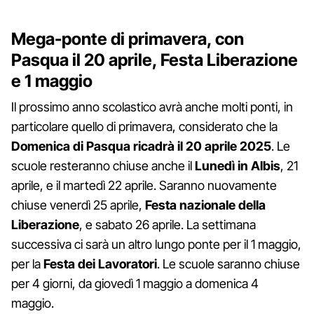
Mega-ponte di primavera, con
Pasqua il 20 aprile, Festa Liberazione
e 1 maggio
Il prossimo anno scolastico avrà anche molti ponti, in
particolare quello di primavera, considerato che la
Domenica di Pasqua ricadrà il 20 aprile 2025
. Le
scuole resteranno chiuse anche il
Lunedì in Albis
, 21
aprile, e il martedì 22 aprile. Saranno nuovamente
chiuse venerdì 25 aprile,
Festa nazionale della
Liberazione
, e sabato 26 aprile. La settimana
successiva ci sarà un altro lungo ponte per il 1 maggio,
per la
Festa dei Lavoratori
. Le scuole saranno chiuse
per 4 giorni, da giovedì 1 maggio a domenica 4
maggio.