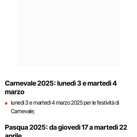
Carnevale 2025: lunedì 3 e martedì 4
marzo
lunedì 3 e martedì 4 marzo 2025 per le festività di
Carnevale;
Pasqua 2025: da giovedì 17 a martedì 22
aprile