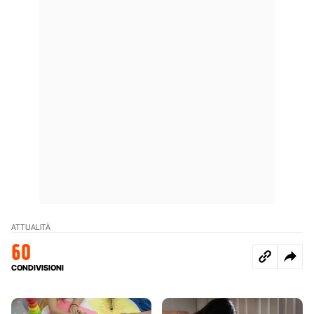
ATTUALITÀ
60
CONDIVISIONI