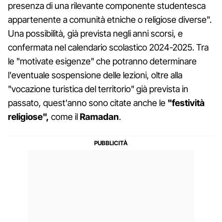
presenza di una rilevante componente studentesca
appartenente a comunità etniche o religiose diverse".
Una possibilità, già prevista negli anni scorsi, e
confermata nel calendario scolastico 2024-2025. Tra
le "motivate esigenze" che potranno determinare
l'eventuale sospensione delle lezioni, oltre alla
"vocazione turistica del territorio" già prevista in
passato, quest'anno sono citate anche le
"festività
religiose",
come il
Ramadan
.