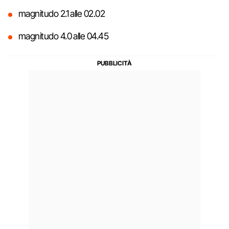
magnitudo 2.1 alle 02.02
magnitudo 4.0 alle 04.45