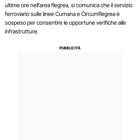
ultime ore nell’area flegrea, si comunica che il servizio
ferroviario sulle linee Cumana e Circumflegrea è
sospeso per consentire le opportune verifiche alle
infrastrutture.