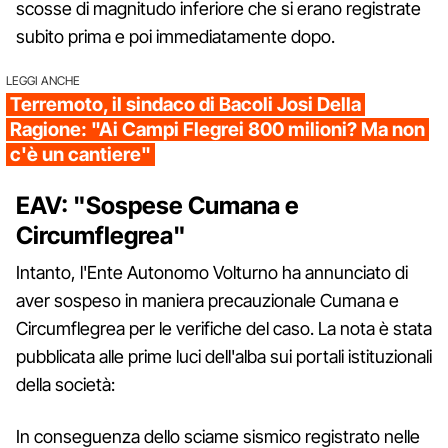
scosse di magnitudo inferiore che si erano registrate
subito prima e poi immediatamente dopo.
LEGGI ANCHE
Terremoto, il sindaco di Bacoli Josi Della
Ragione: "Ai Campi Flegrei 800 milioni? Ma non
c'è un cantiere"
EAV: "Sospese Cumana e
Circumflegrea"
Intanto, l'Ente Autonomo Volturno ha annunciato di
aver sospeso in maniera precauzionale Cumana e
Circumflegrea per le verifiche del caso. La nota è stata
pubblicata alle prime luci dell'alba sui portali istituzionali
della società:
In conseguenza dello sciame sismico registrato nelle