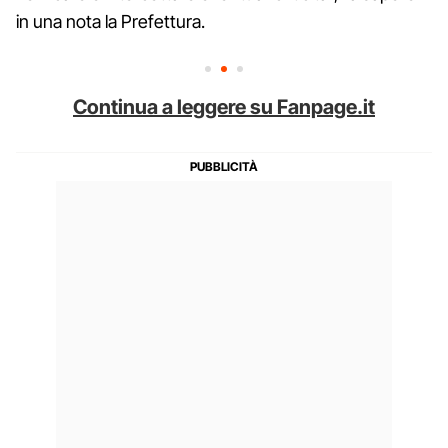
in una nota la Prefettura.
Continua a leggere su Fanpage.it