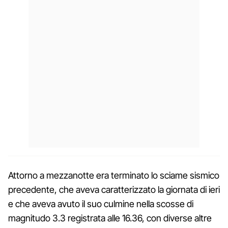
Attorno a mezzanotte era terminato lo sciame sismico
precedente, che aveva caratterizzato la giornata di ieri
e che aveva avuto il suo culmine nella scosse di
magnitudo 3.3 registrata alle 16.36, con diverse altre