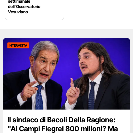
settimanale
dell’Osservatorio
Vesuviano
INTERVISTA
Il sindaco di Bacoli Della Ragione:
"Ai Campi Flegrei 800 milioni? Ma