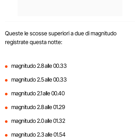
Queste le scosse superiori a due di magnitudo
registrate questa notte:
magnitudo 2.8 alle 00.33
magnitudo 2.5 alle 00.33
magnitudo 2.1 alle 00.40
magnitudo 2.8 alle 01.29
magnitudo 2.0 alle 01.32
magnitudo 2.3 alle 01.54