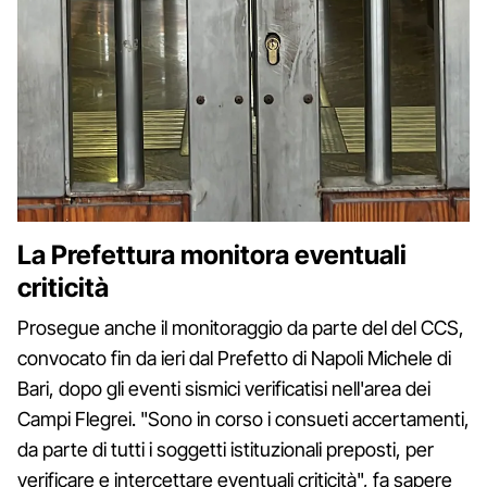
La Prefettura monitora eventuali
criticità
Prosegue anche il monitoraggio da parte del del CCS,
convocato fin da ieri dal Prefetto di Napoli Michele di
Bari, dopo gli eventi sismici verificatisi nell'area dei
Campi Flegrei. "Sono in corso i consueti accertamenti,
da parte di tutti i soggetti istituzionali preposti, per
verificare e intercettare eventuali criticità", fa sapere