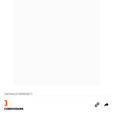
CRONACA
TERREMOTI
3
CONDIVISIONI