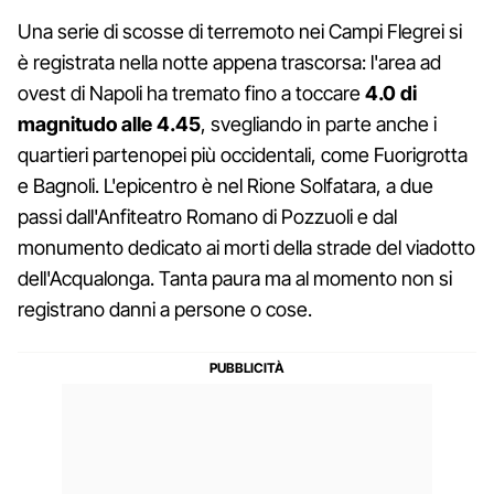
Una serie di scosse di terremoto nei Campi Flegrei si
è registrata nella notte appena trascorsa: l'area ad
ovest di Napoli ha tremato fino a toccare
4.0 di
magnitudo alle 4.45
, svegliando in parte anche i
quartieri partenopei più occidentali, come Fuorigrotta
e Bagnoli. L'epicentro è nel Rione Solfatara, a due
passi dall'Anfiteatro Romano di Pozzuoli e dal
monumento dedicato ai morti della strade del viadotto
dell'Acqualonga. Tanta paura ma al momento non si
registrano danni a persone o cose.