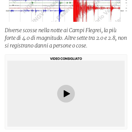
Diverse scosse nella notte ai Campi Flegrei, la più
forte di 4.0 di magnitudo. Altre sette tra 2.0 e 2.8, non
si registrano danni a persone o cose.
VIDEO CONSIGLIATO