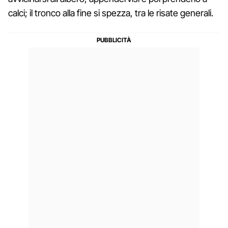
calci; il tronco alla fine si spezza, tra le risate generali.