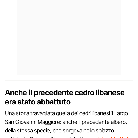
Anche il precedente cedro libanese
era stato abbattuto
Una storia travagliata quella dei cedri libanesi il Largo
San Giovanni Maggiore: anche il precedente albero,
della stessa specie, che sorgeva nello spiazzo