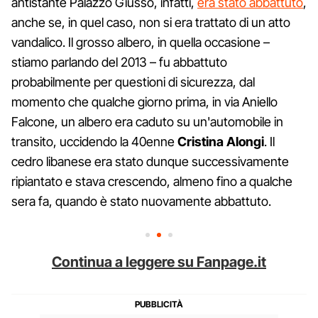
antistante Palazzo Giusso, infatti,
era stato abbattuto
,
anche se, in quel caso, non si era trattato di un atto
vandalico. Il grosso albero, in quella occasione –
stiamo parlando del 2013 – fu abbattuto
probabilmente per questioni di sicurezza, dal
momento che qualche giorno prima, in via Aniello
Falcone, un albero era caduto su un'automobile in
transito, uccidendo la 40enne
Cristina Alongi
. Il
cedro libanese era stato dunque successivamente
ripiantato e stava crescendo, almeno fino a qualche
sera fa, quando è stato nuovamente abbattuto.
Continua a leggere su Fanpage.it