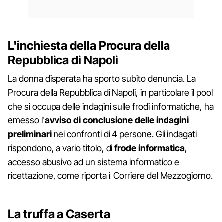
L'inchiesta della Procura della
Repubblica di Napoli
La donna disperata ha sporto subito denuncia. La
Procura della Repubblica di Napoli, in particolare il pool
che si occupa delle indagini sulle frodi informatiche, ha
emesso l'
avviso di conclusione delle indagini
preliminari
nei confronti di 4 persone. Gli indagati
rispondono, a vario titolo, di
frode informatica
,
accesso abusivo ad un sistema informatico e
ricettazione, come riporta il Corriere del Mezzogiorno.
La truffa a Caserta