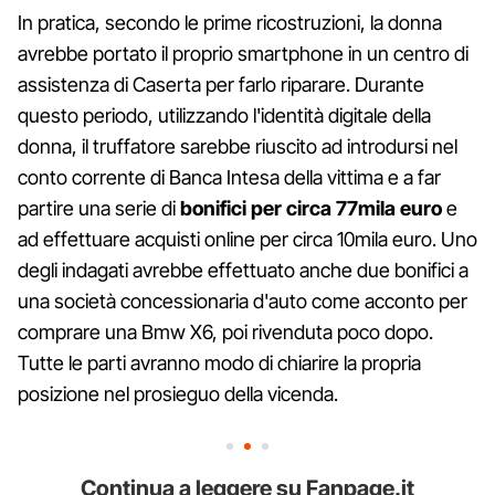
In pratica, secondo le prime ricostruzioni, la donna
avrebbe portato il proprio smartphone in un centro di
assistenza di Caserta per farlo riparare. Durante
questo periodo, utilizzando l'identità digitale della
donna, il truffatore sarebbe riuscito ad introdursi nel
conto corrente di Banca Intesa della vittima e a far
partire una serie di
bonifici per circa 77mila euro
e
ad effettuare acquisti online per circa 10mila euro. Uno
degli indagati avrebbe effettuato anche due bonifici a
una società concessionaria d'auto come acconto per
comprare una Bmw X6, poi rivenduta poco dopo.
Tutte le parti avranno modo di chiarire la propria
posizione nel prosieguo della vicenda.
Continua a leggere su Fanpage.it