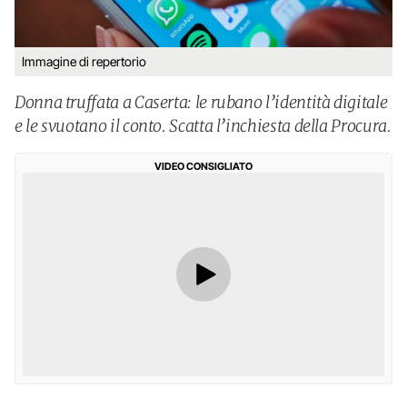
Immagine di repertorio
Donna truffata a Caserta: le rubano l’identità digitale
e le svuotano il conto. Scatta l’inchiesta della Procura.
VIDEO CONSIGLIATO