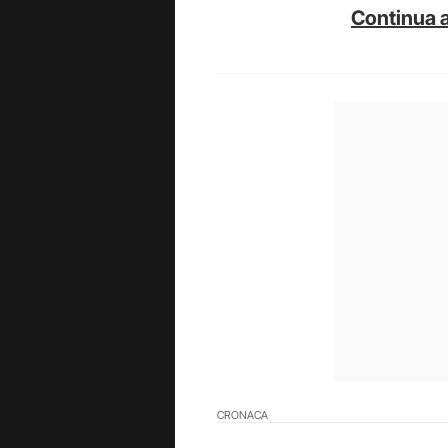
Continua a
CRONACA