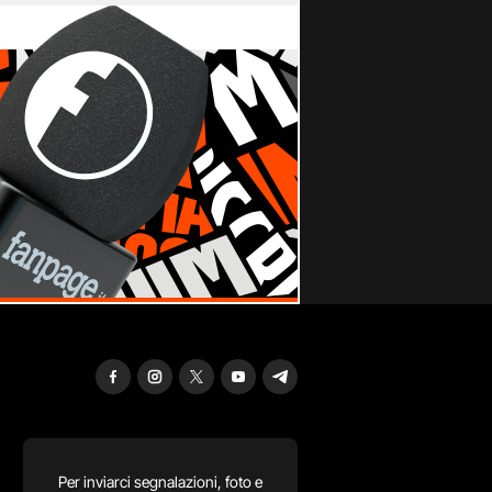
Per inviarci segnalazioni, foto e