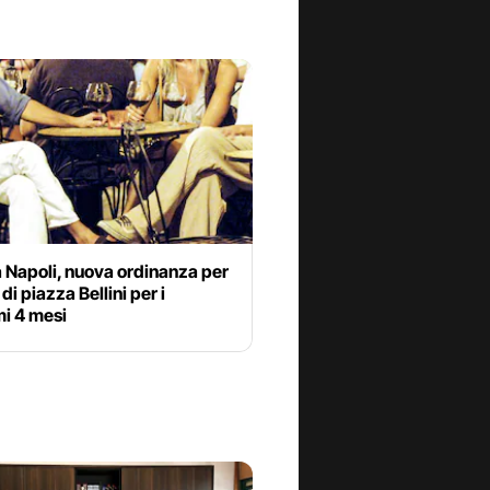
 Napoli, nuova ordinanza per
di piazza Bellini per i
mi 4 mesi