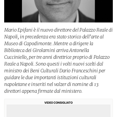
Mario Epifani è il nuovo direttore del Palazzo Reale di
Napoli, in precedenza era stato storico dell’arte al
Museo di Capodimonte. Mentre a dirigere la
Biblioteca dei Girolamini arriva Antonella
Cucciniello, per tre anni direttrice proprio di Palazzo
Reale a Napoli. Sono questi i volti nuovi scelti dal
ministro dei Beni Culturali Dario Franceschini per
guidare le due importanti istituzioni culturali
napoletane e inseriti nel valzer di nomine di 13
direttori appena firmate dal ministero.
VIDEO CONSIGLIATO