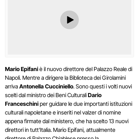
Mario Epifani
è il nuovo direttore del Palazzo Reale di
Napoli. Mentre a dirigere la Biblioteca dei Girolamini
arriva
Antonella Cucciniello
. Sono questi i volti nuovi
scelti dal ministro dei Beni Culturali
Dario
Franceschini
per guidare le due importanti istituzioni
culturali napoletane e inseriti nel valzer di nomine
appena firmate dal ministero, che ha scelto 13 nuovi
direttori in tutt'Italia. Mario Epifani, attualmente
direttore di Palazzo Chiablese presso la