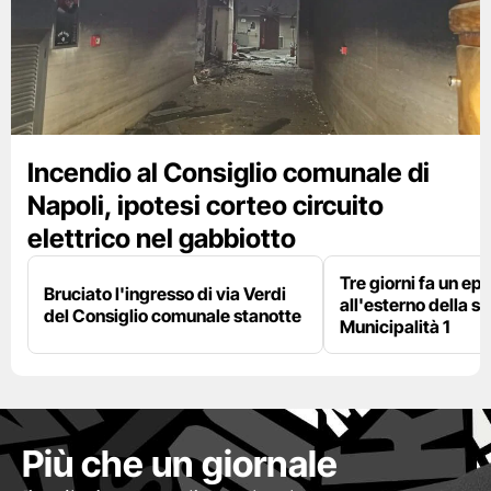
Incendio al Consiglio comunale di
Napoli, ipotesi corteo circuito
elettrico nel gabbiotto
Tre giorni fa un epi
Bruciato l'ingresso di via Verdi
all'esterno della s
del Consiglio comunale stanotte
Municipalità 1
Più che un giornale