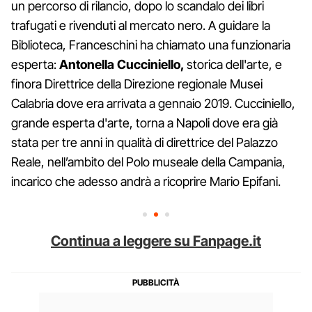
un percorso di rilancio, dopo lo scandalo dei libri
trafugati e rivenduti al mercato nero. A guidare la
Biblioteca, Franceschini ha chiamato una funzionaria
esperta:
Antonella Cucciniello,
storica dell'arte, e
finora Direttrice della Direzione regionale Musei
Calabria dove era arrivata a gennaio 2019. Cucciniello,
grande esperta d'arte, torna a Napoli dove era già
stata per tre anni in qualità di direttrice del Palazzo
Reale, nell’ambito del Polo museale della Campania,
incarico che adesso andrà a ricoprire Mario Epifani.
Continua a leggere su Fanpage.it