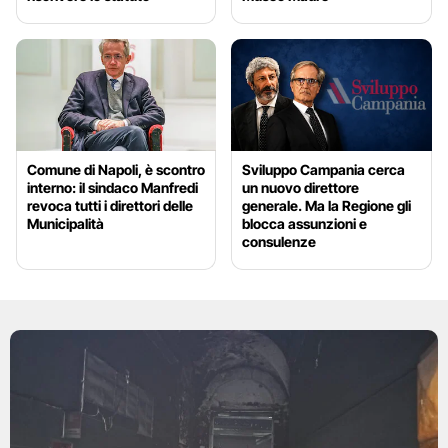
Comune di Napoli, è scontro
Sviluppo Campania cerca
interno: il sindaco Manfredi
un nuovo direttore
revoca tutti i direttori delle
generale. Ma la Regione gli
Municipalità
blocca assunzioni e
consulenze