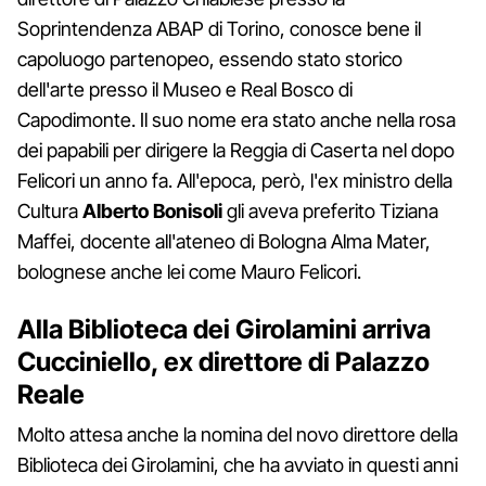
Soprintendenza ABAP di Torino, conosce bene il
capoluogo partenopeo, essendo stato storico
dell'arte presso il Museo e Real Bosco di
Capodimonte. Il suo nome era stato anche nella rosa
dei papabili per dirigere la Reggia di Caserta nel dopo
Felicori un anno fa. All'epoca, però, l'ex ministro della
Cultura
Alberto Bonisoli
gli aveva preferito Tiziana
Maffei, docente all'ateneo di Bologna Alma Mater,
bolognese anche lei come Mauro Felicori.
Alla Biblioteca dei Girolamini arriva
Cucciniello, ex direttore di Palazzo
Reale
Molto attesa anche la nomina del novo direttore della
Biblioteca dei Girolamini, che ha avviato in questi anni