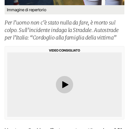
Immagine di repertorio
Per l’uomo non c’è stato nulla da fare, è morto sul
colpo. Sull’incidente indaga la Stradale. Autostrade
per l’Italia: “Cordoglio alla famiglia della vittima”
VIDEO CONSIGLIATO