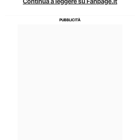
Continua a leggere su Fanpage.it