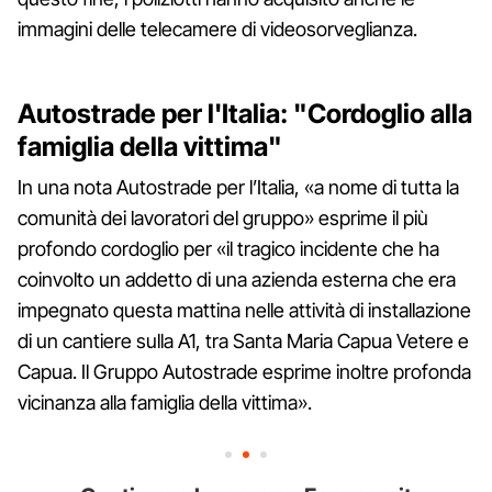
immagini delle telecamere di videosorveglianza.
Autostrade per l'Italia: "Cordoglio alla
famiglia della vittima"
In una nota Autostrade per l’Italia, «a nome di tutta la
comunità dei lavoratori del gruppo» esprime il più
profondo cordoglio per «il tragico incidente che ha
coinvolto un addetto di una azienda esterna che era
impegnato questa mattina nelle attività di installazione
di un cantiere sulla A1, tra Santa Maria Capua Vetere e
Capua. Il Gruppo Autostrade esprime inoltre profonda
vicinanza alla famiglia della vittima».