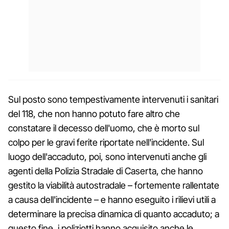
Sul posto sono tempestivamente intervenuti i sanitari
del 118, che non hanno potuto fare altro che
constatare il decesso dell'uomo, che è morto sul
colpo per le gravi ferite riportate nell'incidente. Sul
luogo dell'accaduto, poi, sono intervenuti anche gli
agenti della Polizia Stradale di Caserta, che hanno
gestito la viabilità autostradale – fortemente rallentate
a causa dell'incidente – e hanno eseguito i rilievi utili a
determinare la precisa dinamica di quanto accaduto; a
questo fine, i poliziotti hanno acquisito anche le