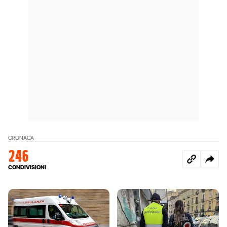
CRONACA
246
CONDIVISIONI