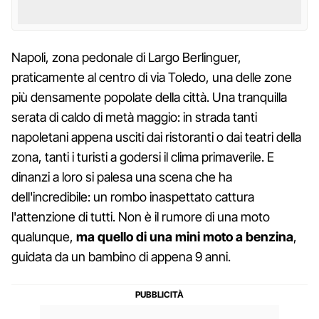
Napoli, zona pedonale di Largo Berlinguer,
praticamente al centro di via Toledo, una delle zone
più densamente popolate della città. Una tranquilla
serata di caldo di metà maggio: in strada tanti
napoletani appena usciti dai ristoranti o dai teatri della
zona, tanti i turisti a godersi il clima primaverile. E
dinanzi a loro si palesa una scena che ha
dell'incredibile: un rombo inaspettato cattura
l'attenzione di tutti. Non è il rumore di una moto
qualunque,
ma quello di una mini moto a benzina
,
guidata da un bambino di appena 9 anni.