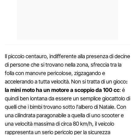
Il piccolo centauro, indifferente alla presenza di decine
di persone che si trovano nella zona, sfreccia tra la
folla con manovre pericolose, zigzagando e
accelerando a tutta velocità. Non si tratta di un gioco
:
la mini moto ha un motore a scoppio da 100 cc
: è
quindi ben lontana da essere un semplice giocattolo di
quelli che i bimbi trovano sotto l'albero di Natale. Con
una cilindrata paragonabile a quella di uno scooter e
una velocità massima di circa 80 km/h, il veicolo
rappresenta un serio pericolo per la sicurezza