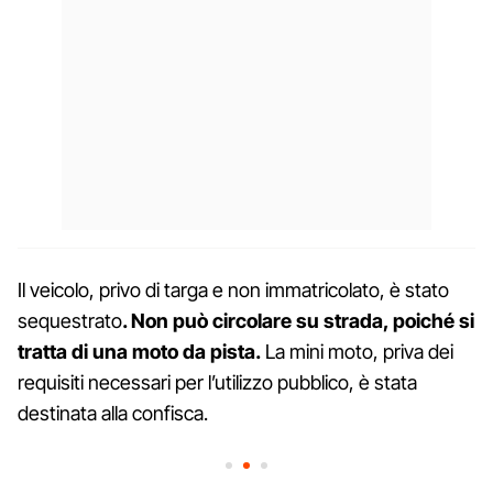
Il veicolo, privo di targa e non immatricolato, è stato
sequestrato
. Non può circolare su strada, poiché si
tratta di una moto da pista.
La mini moto, priva dei
requisiti necessari per l’utilizzo pubblico, è stata
destinata alla confisca.