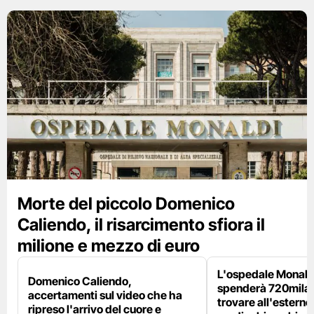
Morte del piccolo Domenico
Caliendo, il risarcimento sfiora il
milione e mezzo di euro
L'ospedale Monaldi
Domenico Caliendo,
spenderà 720mila 
accertamenti sul video che ha
trovare all'esterno 
ripreso l'arrivo del cuore e