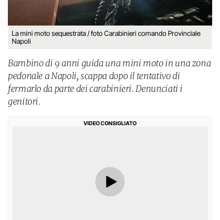
La mini moto sequestrata / foto Carabinieri comando Provinciale
Napoli
Bambino di 9 anni guida una mini moto in una zona
pedonale a Napoli, scappa dopo il tentativo di
fermarlo da parte dei carabinieri. Denunciati i
genitori.
VIDEO CONSIGLIATO