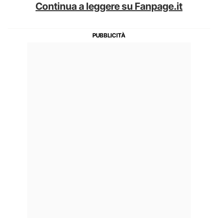
Continua a leggere su Fanpage.it