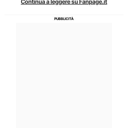
Continua a leggere su Fanpage.it