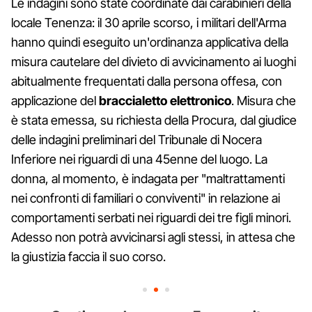
Le indagini sono state coordinate dai carabinieri della
locale Tenenza: il 30 aprile scorso, i militari dell'Arma
hanno quindi eseguito un'ordinanza applicativa della
misura cautelare del divieto di avvicinamento ai luoghi
abitualmente frequentati dalla persona offesa, con
applicazione del
braccialetto elettronico
. Misura che
è stata emessa, su richiesta della Procura, dal giudice
delle indagini preliminari del Tribunale di Nocera
Inferiore nei riguardi di una 45enne del luogo. La
donna, al momento, è indagata per "maltrattamenti
nei confronti di familiari o conviventi" in relazione ai
comportamenti serbati nei riguardi dei tre figli minori.
Adesso non potrà avvicinarsi agli stessi, in attesa che
la giustizia faccia il suo corso.