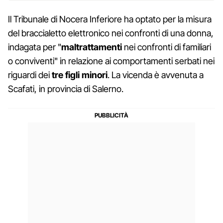
Il Tribunale di Nocera Inferiore ha optato per la misura
del braccialetto elettronico nei confronti di una donna,
indagata per "
maltrattamenti
nei confronti di familiari
o conviventi" in relazione ai comportamenti serbati nei
riguardi dei
tre figli minori
. La vicenda è avvenuta a
Scafati, in provincia di Salerno.