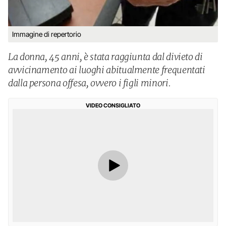
Immagine di repertorio
La donna, 45 anni, è stata raggiunta dal divieto di
avvicinamento ai luoghi abitualmente frequentati
dalla persona offesa, ovvero i figli minori.
VIDEO CONSIGLIATO