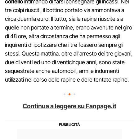
coltello
intimando di farsi consegnare gli incassi. Nei
tre colpi riusciti, il bottino portato via ammontava a
circa duemila euro. Il tutto, sia le rapine riuscite sia
quelle non portate a termine, erano avvenute nel giro
di 48 ore, altra circostanza che ha permesso agli
inquirenti di ipotizzare che i tre fossero sempre gli
stessi. Questa mattina, oltre all'arresto dei tre giovani,
due di venti ed uno di venticinque anni, sono state
sequestrate anche automobili, armi e indumenti
utilizzati nel corso delle rapine e delle tentate rapine.
Continua a leggere su Fanpage.it