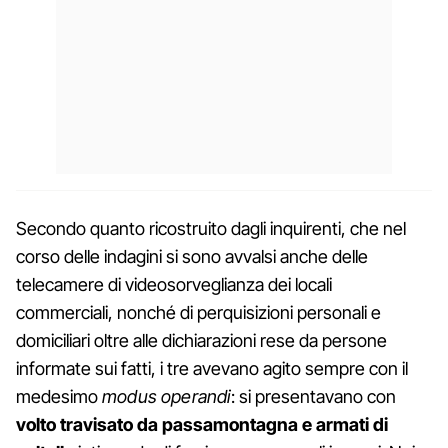
Secondo quanto ricostruito dagli inquirenti, che nel
corso delle indagini si sono avvalsi anche delle
telecamere di videosorveglianza dei locali
commerciali, nonché di perquisizioni personali e
domiciliari oltre alle dichiarazioni rese da persone
informate sui fatti, i tre avevano agito sempre con il
medesimo
modus operandi
: si presentavano con
volto travisato da passamontagna e armati di