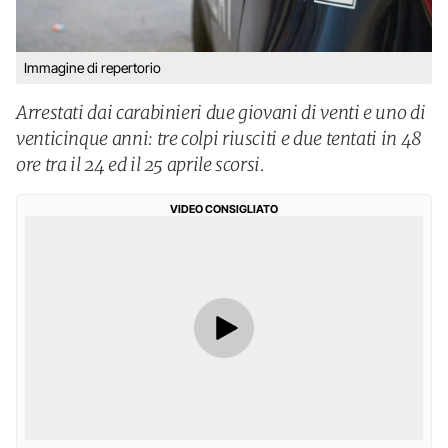
Immagine di repertorio
Arrestati dai carabinieri due giovani di venti e uno di
venticinque anni: tre colpi riusciti e due tentati in 48
ore tra il 24 ed il 25 aprile scorsi.
VIDEO CONSIGLIATO