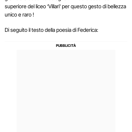
superiore del liceo ‘Villari' per questo gesto di bellezza
unico e raro !
Di seguito il testo della poesia di Federica: