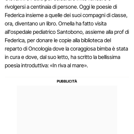
rivolgersi a centinaia di persone. Oggi le poesie di
Federica insieme a quelle dei suoi compagni di classe,
ora, diventano un libro. Ornella ha fatto visita
all'ospedale pediatrico Santobono, assieme alla prof di
Federica, per donare le copie alla biblioteca del
reparto di Oncologia dove la coraggiosa bimba è stata
in cura e dove, dal suo letto, ha scritto la bellissima
poesia introduttiva: «In riva al mare».