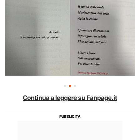
Continua a leggere su Fanpage.it