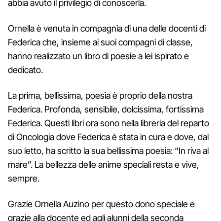
abbia avuto il privilegio di conoscerla.
Ornella è venuta in compagnia di una delle docenti di
Federica che, insieme ai suoi compagni di classe,
hanno realizzato un libro di poesie a lei ispirato e
dedicato.
La prima, bellissima, poesia è proprio della nostra
Federica. Profonda, sensibile, dolcissima, fortissima
Federica. Questi libri ora sono nella libreria del reparto
di Oncologia dove Federica è stata in cura e dove, dal
suo letto, ha scritto la sua bellissima poesia: “In riva al
mare”. La bellezza delle anime speciali resta e vive,
sempre.
Grazie Ornella Auzino per questo dono speciale e
grazie alla docente ed agli alunni della seconda