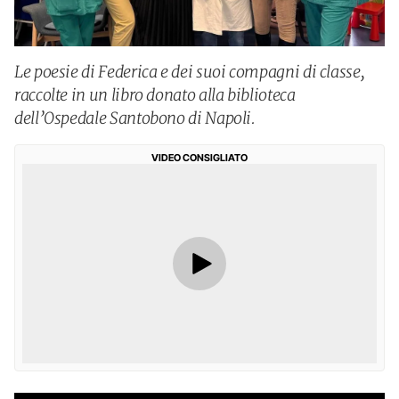
Le poesie di Federica e dei suoi compagni di classe,
raccolte in un libro donato alla biblioteca
dell’Ospedale Santobono di Napoli.
VIDEO CONSIGLIATO