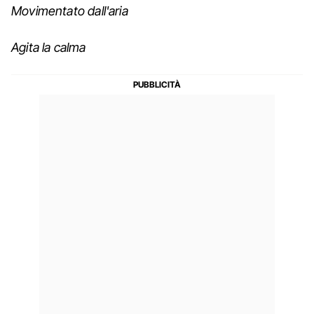
Movimentato dall'aria
Agita la calma