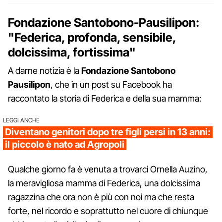
Fondazione Santobono-Pausilipon:
"Federica, profonda, sensibile,
dolcissima, fortissima"
A darne notizia è la
Fondazione Santobono
Pausilipon
, che in un post su Facebook ha
raccontato la storia di Federica e della sua mamma:
LEGGI ANCHE
Diventano genitori dopo tre figli persi in 13 anni:
il piccolo è nato ad Agropoli
Qualche giorno fa è venuta a trovarci Ornella Auzino,
la meravigliosa mamma di Federica, una dolcissima
ragazzina che ora non è più con noi ma che resta
forte, nel ricordo e soprattutto nel cuore di chiunque