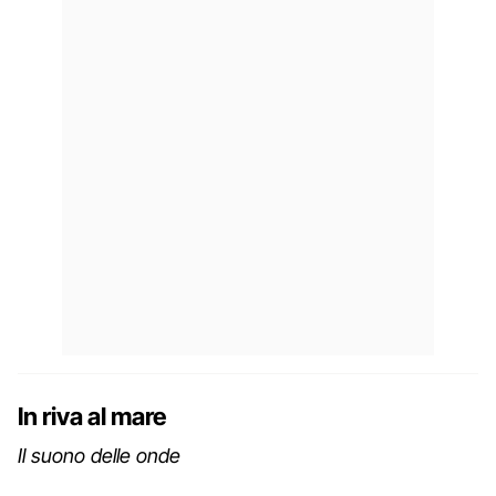
In riva al mare
Il suono delle onde