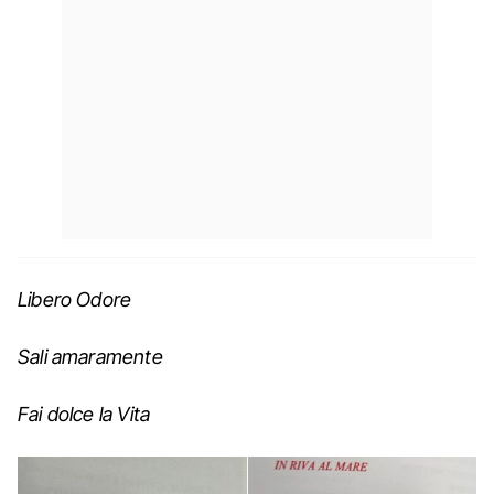
Libero Odore
Sali amaramente
Fai dolce la Vita