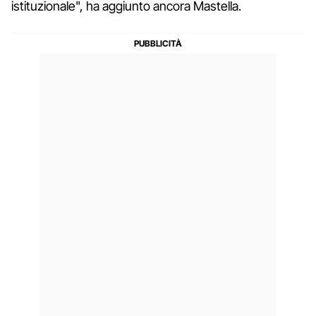
istituzionale", ha aggiunto ancora Mastella.