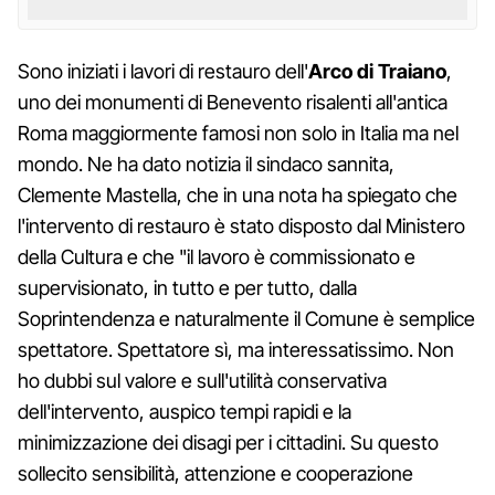
Sono iniziati i lavori di restauro dell'
Arco di Traiano
,
uno dei monumenti di Benevento risalenti all'antica
Roma maggiormente famosi non solo in Italia ma nel
mondo. Ne ha dato notizia il sindaco sannita,
Clemente Mastella, che in una nota ha spiegato che
l'intervento di restauro è stato disposto dal Ministero
della Cultura e che "il lavoro è commissionato e
supervisionato, in tutto e per tutto, dalla
Soprintendenza e naturalmente il Comune è semplice
spettatore. Spettatore sì, ma interessatissimo. Non
ho dubbi sul valore e sull'utilità conservativa
dell'intervento, auspico tempi rapidi e la
minimizzazione dei disagi per i cittadini. Su questo
sollecito sensibilità, attenzione e cooperazione