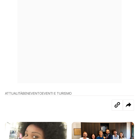
ATTUALITÀ
BENEVENTO
EVENTI E TURISMO