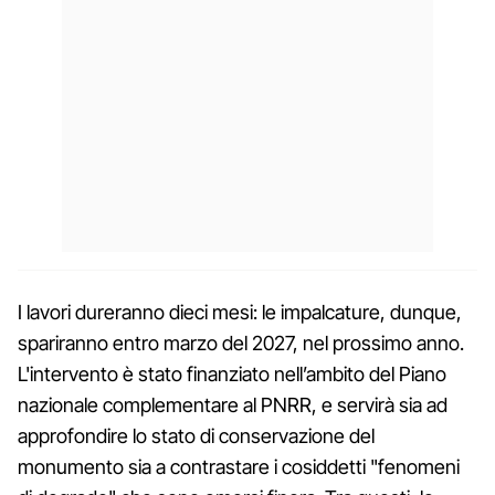
I lavori dureranno dieci mesi: le impalcature, dunque,
spariranno entro marzo del 2027, nel prossimo anno.
L'intervento è stato finanziato nell’ambito del Piano
nazionale complementare al PNRR, e servirà sia ad
approfondire lo stato di conservazione del
monumento sia a contrastare i cosiddetti "fenomeni