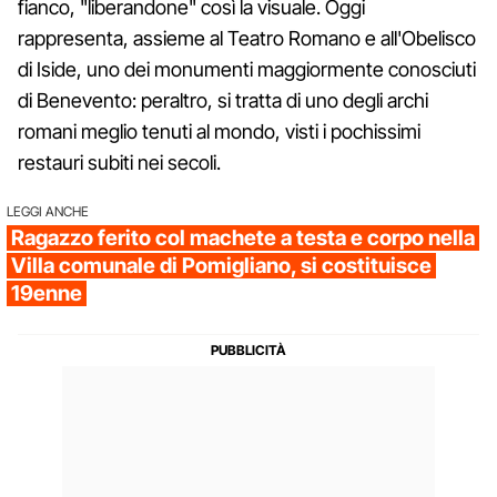
fianco, "liberandone" così la visuale. Oggi
rappresenta, assieme al Teatro Romano e all'Obelisco
di Iside, uno dei monumenti maggiormente conosciuti
di Benevento: peraltro, si tratta di uno degli archi
romani meglio tenuti al mondo, visti i pochissimi
restauri subiti nei secoli.
LEGGI ANCHE
Ragazzo ferito col machete a testa e corpo nella
Villa comunale di Pomigliano, si costituisce
19enne