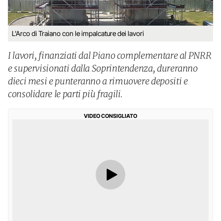
L'Arco di Traiano con le impalcature dei lavori
I lavori, finanziati dal Piano complementare al PNRR
e supervisionati dalla Soprintendenza, dureranno
dieci mesi e punteranno a rimuovere depositi e
consolidare le parti più fragili.
VIDEO CONSIGLIATO