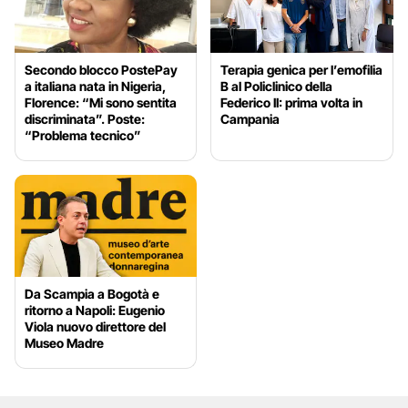
Secondo blocco PostePay
Terapia genica per l’emofilia
a italiana nata in Nigeria,
B al Policlinico della
Florence: “Mi sono sentita
Federico II: prima volta in
discriminata”. Poste:
Campania
“Problema tecnico”
Da Scampia a Bogotà e
ritorno a Napoli: Eugenio
Viola nuovo direttore del
Museo Madre