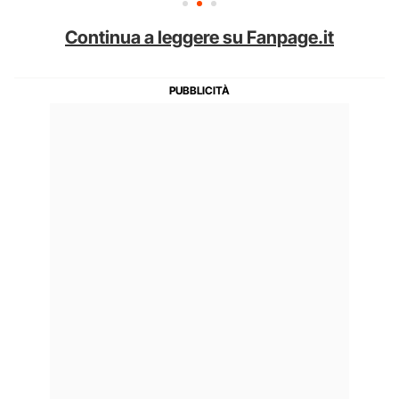
Continua a leggere su Fanpage.it