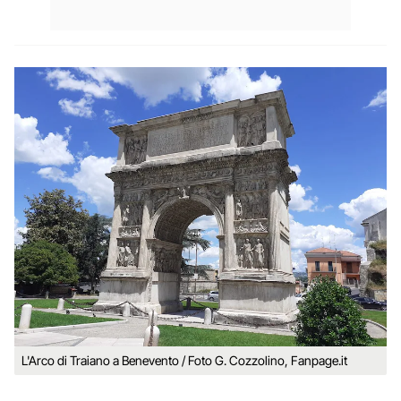
L'Arco di Traiano a Benevento / Foto G. Cozzolino, Fanpage.it