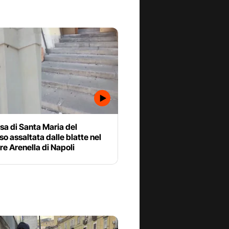
sa di Santa Maria del
o assaltata dalle blatte nel
re Arenella di Napoli