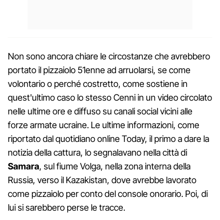
Non sono ancora chiare le circostanze che avrebbero
portato il pizzaiolo 51enne ad arruolarsi, se come
volontario o perché costretto, come sostiene in
quest'ultimo caso lo stesso Cenni in un video circolato
nelle ultime ore e diffuso su canali social vicini alle
forze armate ucraine. Le ultime informazioni, come
riportato dal quotidiano online Today, il primo a dare la
notizia della cattura, lo segnalavano nella città di
Samara
, sul fiume Volga, nella zona interna della
Russia, verso il Kazakistan, dove avrebbe lavorato
come pizzaiolo per conto del console onorario. Poi, di
lui si sarebbero perse le tracce.