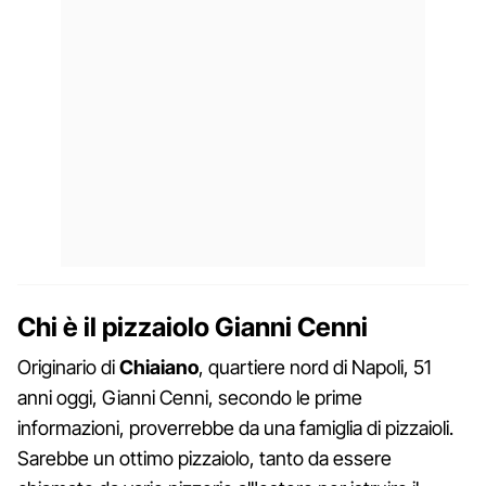
Chi è il pizzaiolo Gianni Cenni
Originario di
Chiaiano
, quartiere nord di Napoli, 51
anni oggi, Gianni Cenni, secondo le prime
informazioni, proverrebbe da una famiglia di pizzaioli.
Sarebbe un ottimo pizzaiolo, tanto da essere