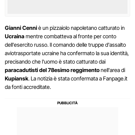
Gianni Cenni
è un pizzaiolo napoletano catturato in
Ucraina
mentre combatteva al fronte per conto
dell'esercito russo. Il comando delle truppe d'assalto
aviotrasportate ucraine ha confermato la sua identità,
precisando che l'uomo è stato catturato dai
paracadutisti del 78esimo reggimento
nell'area di
Kupiansk
. La notizia è stata confermata a Fanpage.it
da fonti accreditate.