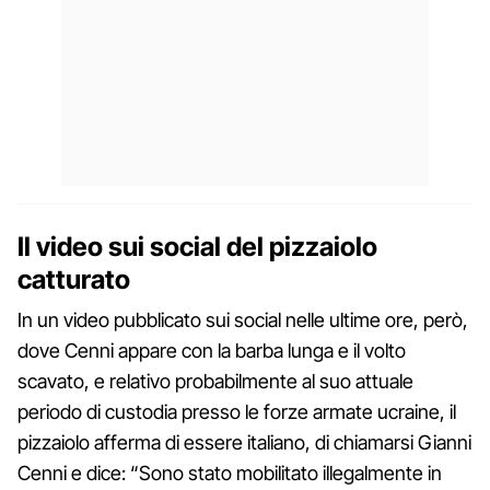
Il video sui social del pizzaiolo
catturato
In un video pubblicato sui social nelle ultime ore, però,
dove Cenni appare con la barba lunga e il volto
scavato, e relativo probabilmente al suo attuale
periodo di custodia presso le forze armate ucraine, il
pizzaiolo afferma di essere italiano, di chiamarsi Gianni
Cenni e dice: “Sono stato mobilitato illegalmente in