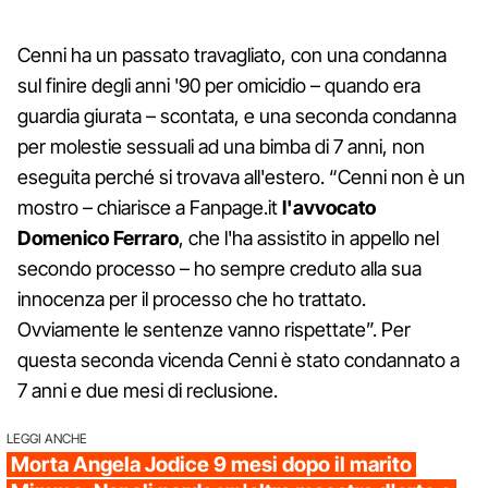
Cenni ha un passato travagliato, con una condanna
sul finire degli anni '90 per omicidio – quando era
guardia giurata – scontata, e una seconda condanna
per molestie sessuali ad una bimba di 7 anni, non
eseguita perché si trovava all'estero. “Cenni non è un
mostro – chiarisce a Fanpage.it
l'avvocato
Domenico Ferraro
, che l'ha assistito in appello nel
secondo processo – ho sempre creduto alla sua
innocenza per il processo che ho trattato.
Ovviamente le sentenze vanno rispettate”. Per
questa seconda vicenda Cenni è stato condannato a
7 anni e due mesi di reclusione.
LEGGI ANCHE
Morta Angela Jodice 9 mesi dopo il marito