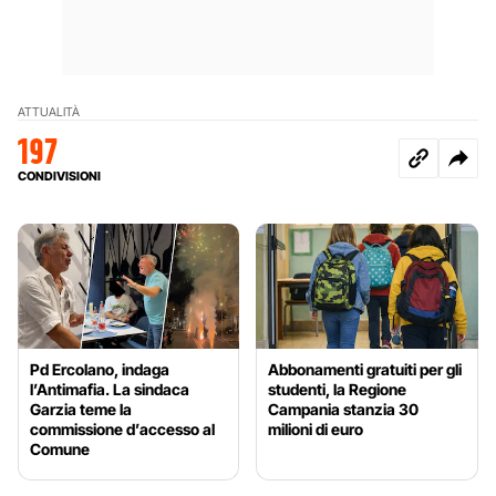
ATTUALITÀ
197
CONDIVISIONI
Pd Ercolano, indaga
Abbonamenti gratuiti per gli
l’Antimafia. La sindaca
studenti, la Regione
Garzia teme la
Campania stanzia 30
commissione d’accesso al
milioni di euro
Comune