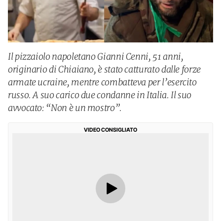
Il pizzaiolo napoletano Gianni Cenni, 51 anni,
originario di Chiaiano, è stato catturato dalle forze
armate ucraine, mentre combatteva per l’esercito
russo. A suo carico due condanne in Italia. Il suo
avvocato: “Non è un mostro”.
VIDEO CONSIGLIATO