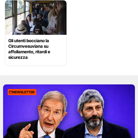
Gli utenti bocciano la
Circumvesuviana su
affollamento, ritardi e
sicurezza
NEWSLETTER