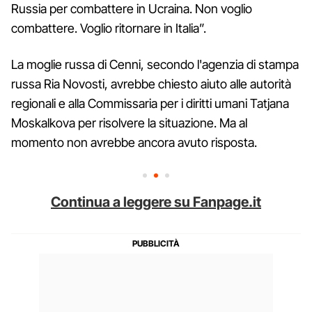
Russia per combattere in Ucraina. Non voglio
combattere. Voglio ritornare in Italia”.
La moglie russa di Cenni, secondo l'agenzia di stampa
russa Ria Novosti, avrebbe chiesto aiuto alle autorità
regionali e alla Commissaria per i diritti umani Tatjana
Moskalkova per risolvere la situazione. Ma al
momento non avrebbe ancora avuto risposta.
Continua a leggere su Fanpage.it