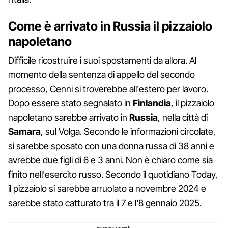
Come è arrivato in Russia il pizzaiolo
napoletano
Difficile ricostruire i suoi spostamenti da allora. Al
momento della sentenza di appello del secondo
processo, Cenni si troverebbe all'estero per lavoro.
Dopo essere stato segnalato in
Finlandia
, il pizzaiolo
napoletano sarebbe arrivato in
Russia
, nella città di
Samara
, sul Volga. Secondo le informazioni circolate,
si sarebbe sposato con una donna russa di 38 anni e
avrebbe due figli di 6 e 3 anni. Non è chiaro come sia
finito nell'esercito russo. Secondo il quotidiano Today,
il pizzaiolo si sarebbe arruolato a novembre 2024 e
sarebbe stato catturato tra il 7 e l'8 gennaio 2025.