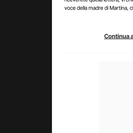
voce della madre di Martina, c
Continua a