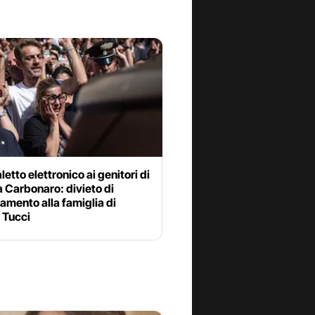
letto elettronico ai genitori di
 Carbonaro: divieto di
amento alla famiglia di
 Tucci