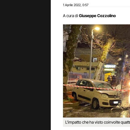
1 Aprile 2022
0:57
,
A cura di
Giuseppe Cozzolino
L'impatto che ha visto coinvolte quatt