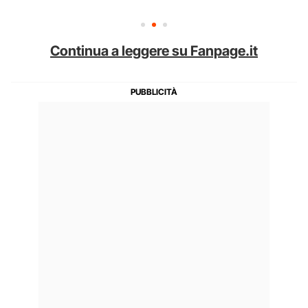
Continua a leggere su Fanpage.it