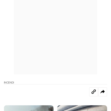
INCENDI