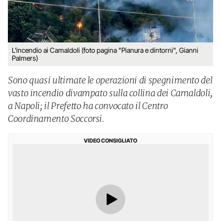
L'incendio ai Camaldoli (foto pagina "Pianura e dintorni", Gianni
Palmers)
Sono quasi ultimate le operazioni di spegnimento del
vasto incendio divampato sulla collina dei Camaldoli,
a Napoli; il Prefetto ha convocato il Centro
Coordinamento Soccorsi.
VIDEO CONSIGLIATO