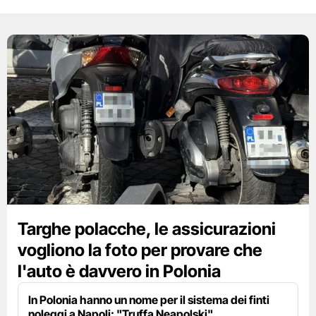
Targhe polacche, le assicurazioni
vogliono la foto per provare che
l'auto è davvero in Polonia
In Polonia hanno un nome per il sistema dei finti
noleggi a Napoli: "Truffa Neapolski"