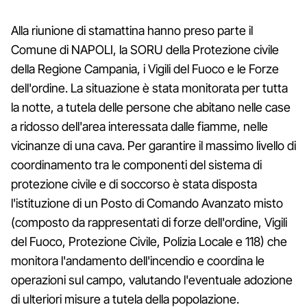
Alla riunione di stamattina hanno preso parte il
Comune di NAPOLI, la SORU della Protezione civile
della Regione Campania, i Vigili del Fuoco e le Forze
dell'ordine. La situazione è stata monitorata per tutta
la notte, a tutela delle persone che abitano nelle case
a ridosso dell'area interessata dalle fiamme, nelle
vicinanze di una cava. Per garantire il massimo livello di
coordinamento tra le componenti del sistema di
protezione civile e di soccorso è stata disposta
l'istituzione di un Posto di Comando Avanzato misto
(composto da rappresentati di forze dell'ordine, Vigili
del Fuoco, Protezione Civile, Polizia Locale e 118) che
monitora l'andamento dell'incendio e coordina le
operazioni sul campo, valutando l'eventuale adozione
di ulteriori misure a tutela della popolazione.