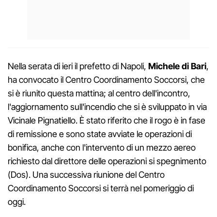
Nella serata di ieri il prefetto di Napoli,
Michele di Bari
,
ha convocato il Centro Coordinamento Soccorsi, che
si è riunito questa mattina; al centro dell'incontro,
l'aggiornamento sull'incendio che si è sviluppato in via
Vicinale Pignatiello. È stato riferito che il rogo è in fase
di remissione e sono state avviate le operazioni di
bonifica, anche con l'intervento di un mezzo aereo
richiesto dal direttore delle operazioni si spegnimento
(Dos). Una successiva riunione del Centro
Coordinamento Soccorsi si terrà nel pomeriggio di
oggi.