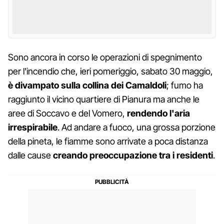
Sono ancora in corso le operazioni di spegnimento
per l'incendio che, ieri pomeriggio, sabato 30 maggio,
è divampato sulla collina dei Camaldoli
; fumo ha
raggiunto il vicino quartiere di Pianura ma anche le
aree di Soccavo e del Vomero,
rendendo l'aria
irrespirabile
. Ad andare a fuoco, una grossa porzione
della pineta, le fiamme sono arrivate a poca distanza
dalle cause
creando preoccupazione tra i residenti
.