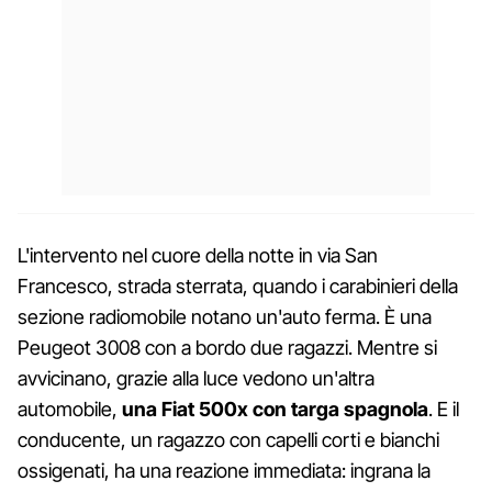
L'intervento nel cuore della notte in via San
Francesco, strada sterrata, quando i carabinieri della
sezione radiomobile notano un'auto ferma. È una
Peugeot 3008 con a bordo due ragazzi. Mentre si
avvicinano, grazie alla luce vedono un'altra
automobile,
una Fiat 500x con targa spagnola
. E il
conducente, un ragazzo con capelli corti e bianchi
ossigenati, ha una reazione immediata: ingrana la