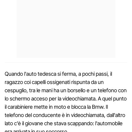
Quando l'auto tedesca si ferma, a pochi passi, il
ragazzo coi capelli ossigenati rispunta da un
cespuglio, tra le mani ha un borsello e un telefono con
lo schermo acceso per la videochiamata. A quel punto
il carabiniere mette in moto e blocca la Bmw. Il
telefono del conducente è in videochiamata, dall'altro
lato c'è il giovane che stava scappando: l'automobile
era arrivata in suo soccorso.