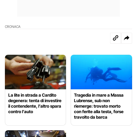
CRONACA
La lite in strada a Cardito
Tragedia in mare a Massa
degenera: tenta di investire
Lubrense, sub non
il contendente, l’altro spara
riemerge: trovato morto
contro l’auto
con ferite alla testa, forse
travolto da barca