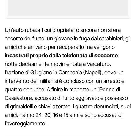
Un'auto rubata il cui proprietario ancora non si era
accorto del furto, un giovane in fuga dai carabinieri, gli
amici che arrivano per recuperarlo ma vengono
incastrati proprio dalla telefonata di soccorso
:
notte decisamente movimentata a Varcaturo,
frazione di Giugliano in Campania (Napoli), dove un
intervento dei militari si è concluso con un arresto e
quattro denunce. A finire in manette un 19enne di
Casavatore, accusato di furto aggravato e possesso
di grimaldelli e chiavi alterate; i quattro denunciati, suoi
amici, hanno 24, 20, 16 e 15 anni e sono accusati di
favoreggiamento.