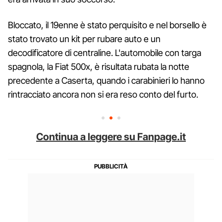
Bloccato, il 19enne è stato perquisito e nel borsello è
stato trovato un kit per rubare auto e un
decodificatore di centraline. L'automobile con targa
spagnola, la Fiat 500x, è risultata rubata la notte
precedente a Caserta, quando i carabinieri lo hanno
rintracciato ancora non si era reso conto del furto.
Continua a leggere su Fanpage.it