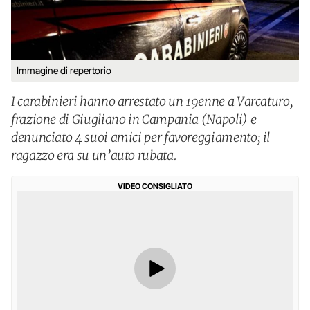
Immagine di repertorio
I carabinieri hanno arrestato un 19enne a Varcaturo,
frazione di Giugliano in Campania (Napoli) e
denunciato 4 suoi amici per favoreggiamento; il
ragazzo era su un’auto rubata.
VIDEO CONSIGLIATO