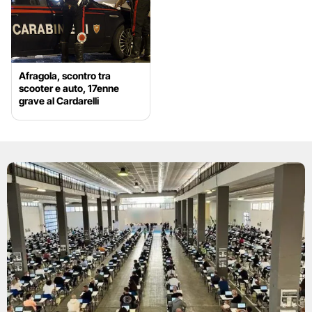
Afragola, scontro tra
scooter e auto, 17enne
grave al Cardarelli