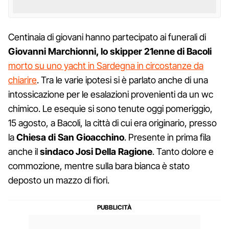
Centinaia di giovani hanno partecipato ai funerali di
Giovanni Marchionni, lo skipper 21enne di Bacoli
morto su uno yacht in Sardegna in circostanze da
chiarire
. Tra le varie ipotesi si è parlato anche di una
intossicazione per le esalazioni provenienti da un wc
chimico. Le esequie si sono tenute oggi pomeriggio,
15 agosto, a Bacoli, la città di cui era originario, presso
la
Chiesa di San Gioacchino
. Presente in prima fila
anche il
sindaco Josi Della Ragione
. Tanto dolore e
commozione, mentre sulla bara bianca è stato
deposto un mazzo di fiori.