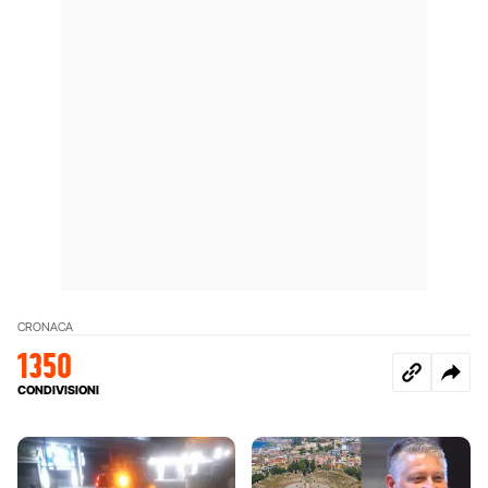
CRONACA
1350
CONDIVISIONI