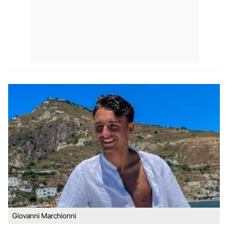
Giovanni Marchionni