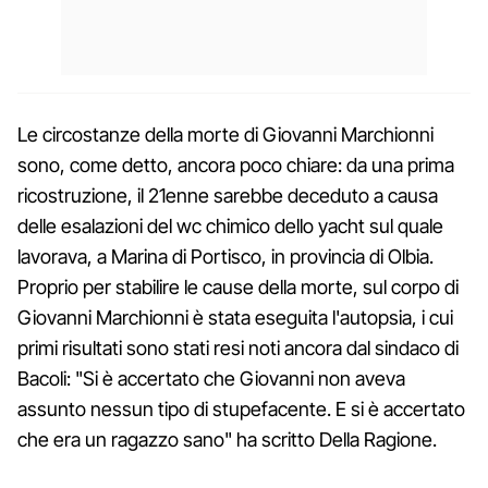
Le circostanze della morte di Giovanni Marchionni
sono, come detto, ancora poco chiare: da una prima
ricostruzione, il 21enne sarebbe deceduto a causa
delle esalazioni del wc chimico dello yacht sul quale
lavorava, a Marina di Portisco, in provincia di Olbia.
Proprio per stabilire le cause della morte, sul corpo di
Giovanni Marchionni è stata eseguita l'autopsia, i cui
primi risultati sono stati resi noti ancora dal sindaco di
Bacoli: "Si è accertato che Giovanni non aveva
assunto nessun tipo di stupefacente. E si è accertato
che era un ragazzo sano" ha scritto Della Ragione.