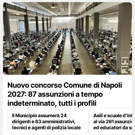
Nuovo concorso Comune di Napoli
2027: 87 assunzioni a tempo
indeterminato, tutti i profili
Il Municipio assumerà 24
Asili e scuole d'inf
dirigenti e 63 amministrativi,
al via 261 assunzio
tecnici e agenti di polizia locale
ed educatori da s