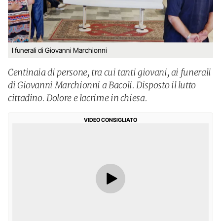
I funerali di Giovanni Marchionni
Centinaia di persone, tra cui tanti giovani, ai funerali
di Giovanni Marchionni a Bacoli. Disposto il lutto
cittadino. Dolore e lacrime in chiesa.
VIDEO CONSIGLIATO