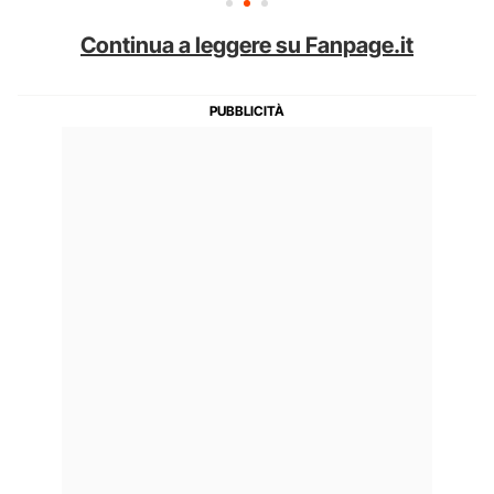
Continua a leggere su Fanpage.it