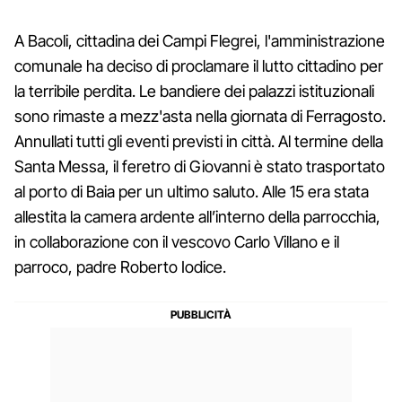
A Bacoli, cittadina dei Campi Flegrei, l'amministrazione
comunale ha deciso di proclamare il lutto cittadino per
la terribile perdita. Le bandiere dei palazzi istituzionali
sono rimaste a mezz'asta nella giornata di Ferragosto.
Annullati tutti gli eventi previsti in città. Al termine della
Santa Messa, il feretro di Giovanni è stato trasportato
al porto di Baia per un ultimo saluto. Alle 15 era stata
allestita la camera ardente all’interno della parrocchia,
in collaborazione con il vescovo Carlo Villano e il
parroco, padre Roberto Iodice.