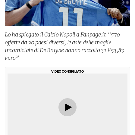
Lo ha spiegato il Calcio Napoli a Fanpage.it: “570
offerte da 20 paesi diversi, le aste delle maglie
incorniciate di De Bruyne hanno raccolto 31.853,83
euro”
VIDEO CONSIGLIATO