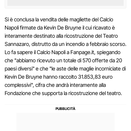
Si è conclusa la vendita delle magliette del Calcio
Napoli firmate da Kevin De Bruyne il cui ricavato è
interamente destinato alla ricostruzione del Teatro
Sannazaro, distrutto da un incendio a febbraio scorso.
Lo fa sapere il Calcio Napoli a Fanpage.it, spiegando
che "abbiamo ricevuto un totale di 570 offerte da 20
paesi diversi" e che "le aste delle maglie incorniciate di
Kevin De Bruyne hanno raccolto 31.853,83 euro
complessivi", cifra che andrà interamente alla
Fondazione che supporta la ricostruzione del teatro.