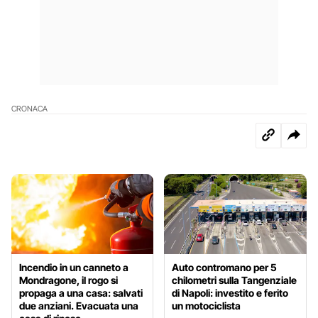
CRONACA
Incendio in un canneto a
Auto contromano per 5
Mondragone, il rogo si
chilometri sulla Tangenziale
propaga a una casa: salvati
di Napoli: investito e ferito
due anziani. Evacuata una
un motociclista