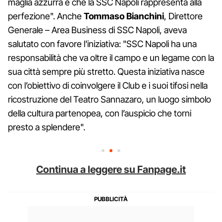
maglia azzurra e che la SSC Napoli rappresenta alla
perfezione". Anche
Tommaso Bianchini
, Direttore
Generale – Area Business di SSC Napoli, aveva
salutato con favore l'iniziativa: "SSC Napoli ha una
responsabilità che va oltre il campo e un legame con la
sua città sempre più stretto. Questa iniziativa nasce
con l’obiettivo di coinvolgere il Club e i suoi tifosi nella
ricostruzione del Teatro Sannazaro, un luogo simbolo
della cultura partenopea, con l’auspicio che torni
presto a splendere".
Continua a leggere su Fanpage.it