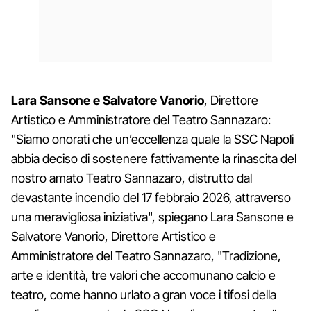
Lara Sans
one e Salvatore Vanorio
, Direttore
Artistico e Amministratore del Teatro Sannazaro:
"Siamo onorati che un’eccellenza quale la SSC Napoli
abbia deciso di sostenere fattivamente la rinascita del
nostro amato Teatro Sannazaro, distrutto dal
devastante incendio del 17 febbraio 2026, attraverso
una meravigliosa iniziativa", spiegano Lara Sansone e
Salvatore Vanorio, Direttore Artistico e
Amministratore del Teatro Sannazaro, "Tradizione,
arte e identità, tre valori che accomunano calcio e
teatro, come hanno urlato a gran voce i tifosi della