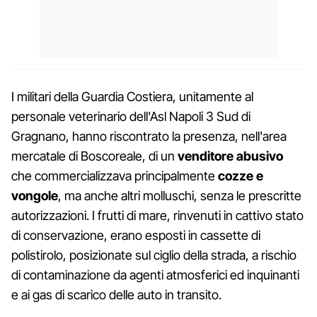
I militari della Guardia Costiera, unitamente al
personale veterinario dell'Asl Napoli 3 Sud di
Gragnano, hanno riscontrato la presenza, nell'area
mercatale di Boscoreale, di un
venditore abusivo
che commercializzava principalmente
cozze e
vongole
, ma anche altri molluschi, senza le prescritte
autorizzazioni. I frutti di mare, rinvenuti in cattivo stato
di conservazione, erano esposti in cassette di
polistirolo, posizionate sul ciglio della strada, a rischio
di contaminazione da agenti atmosferici ed inquinanti
e ai gas di scarico delle auto in transito.