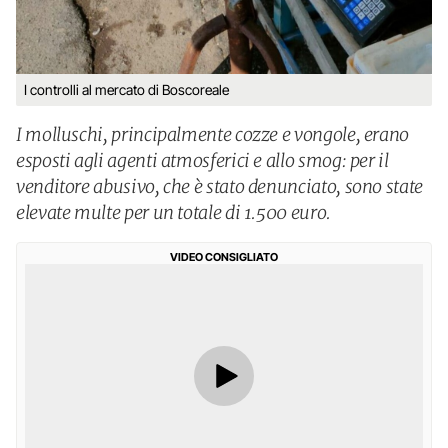
I controlli al mercato di Boscoreale
I molluschi, principalmente cozze e vongole, erano
esposti agli agenti atmosferici e allo smog: per il
venditore abusivo, che è stato denunciato, sono state
elevate multe per un totale di 1.500 euro.
VIDEO CONSIGLIATO