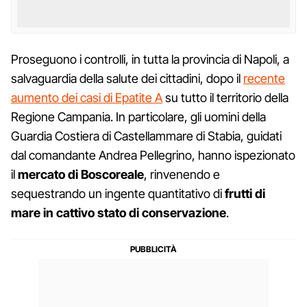
Proseguono i controlli, in tutta la provincia di Napoli, a
salvaguardia della salute dei cittadini, dopo il
recente
aumento dei casi di Epatite A
su tutto il territorio della
Regione Campania. In particolare, gli uomini della
Guardia Costiera di Castellammare di Stabia, guidati
dal comandante Andrea Pellegrino, hanno ispezionato
il
mercato di Boscoreale
, rinvenendo e
sequestrando un ingente quantitativo di
frutti di
mare in cattivo stato di conservazione
.