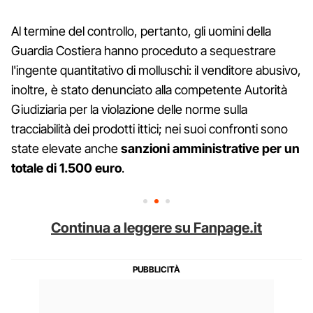
Al termine del controllo, pertanto, gli uomini della
Guardia Costiera hanno proceduto a sequestrare
l'ingente quantitativo di molluschi: il venditore abusivo,
inoltre, è stato denunciato alla competente Autorità
Giudiziaria per la violazione delle norme sulla
tracciabilità dei prodotti ittici; nei suoi confronti sono
state elevate anche
sanzioni amministrative per un
totale di 1.500 euro
.
Continua a leggere su Fanpage.it