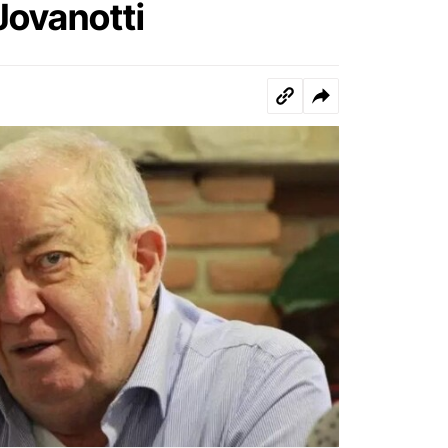
Jovanotti