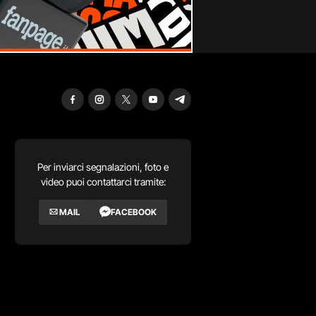
Per inviarci segnalazioni, foto e
video puoi contattarci tramite:
MAIL
FACEBOOK