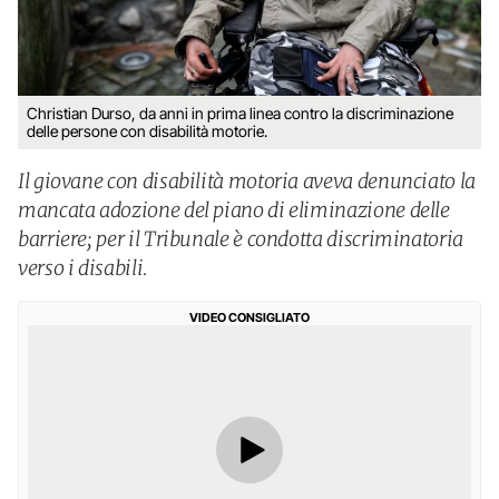
Christian Durso, da anni in prima linea contro la discriminazione
delle persone con disabilità motorie.
Il giovane con disabilità motoria aveva denunciato la
mancata adozione del piano di eliminazione delle
barriere; per il Tribunale è condotta discriminatoria
verso i disabili.
VIDEO CONSIGLIATO