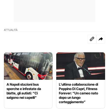
ATTUALITÀ
A Napoli stazioni bus
L’ultima collaborazione di
sporche e infestate da
Peppino Di Capri, Fitness
blatte, gli autisti: “Ci
Forever: “Un cameo nato
salgono nei capelli”
dopo un lungo
corteggiamento”