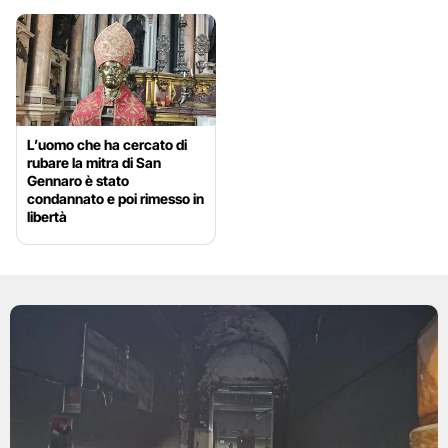
L’uomo che ha cercato di
rubare la mitra di San
Gennaro è stato
condannato e poi rimesso in
libertà