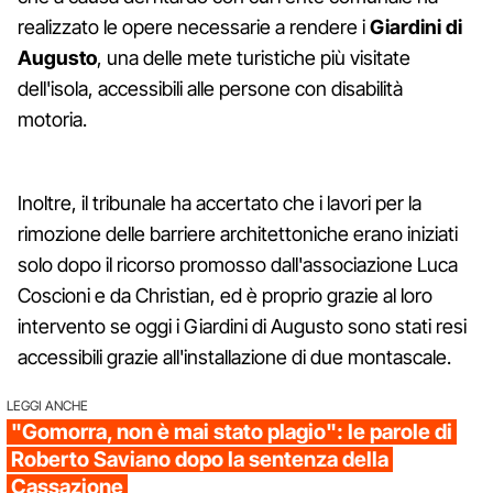
realizzato le opere necessarie a rendere i
Giardini di
Augusto
, una delle mete turistiche più visitate
dell'isola, accessibili alle persone con disabilità
motoria.
Inoltre, il tribunale ha accertato che i lavori per la
rimozione delle barriere architettoniche erano iniziati
solo dopo il ricorso promosso dall'associazione Luca
Coscioni e da Christian, ed è proprio grazie al loro
intervento se oggi i Giardini di Augusto sono stati resi
accessibili grazie all'installazione di due montascale.
LEGGI ANCHE
"Gomorra, non è mai stato plagio": le parole di
Roberto Saviano dopo la sentenza della
Cassazione