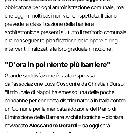
obbligatoria per ogni amministrazione comunale, ma
che oggi in molti casi non viene rispettata. Il piano
prevede la classificazione delle barriere
architettoniche presenti su tutto il territorio comunale
e la conseguente pianificazione delle opere e degli
interventi finalizzati alla loro graduale rimozione.
"D'ora in poi niente più barriere"
Grande soddisfazione è stata espressa
dall'associazione Luca Coscioni e da Christian Durso:
"Il tribunale di Napoli ha emesso una delle poche
condanne per condotta discriminatoria in Italia contro
un Comune per la mancata adozione del Piano di
Eliminazione delle Barriere Architettoniche – dichiara
l'avvocato
Alessandro Gerardi
– da oggi sarà