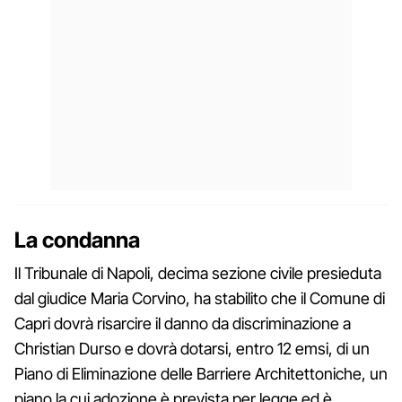
La condanna
Il Tribunale di Napoli, decima sezione civile presieduta
dal giudice Maria Corvino, ha stabilito che il Comune di
Capri dovrà risarcire il danno da discriminazione a
Christian Durso e dovrà dotarsi, entro 12 emsi, di un
Piano di Eliminazione delle Barriere Architettoniche, un
piano la cui adozione è prevista per legge ed è