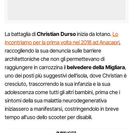
La battaglia di
Christian Durso
inizia da lotano.
Lo
incontriamo per la prima volta nel 2018 ad Anacapri
,
raccogliendo la sua denuncia sulle barriere
architettoniche che non gli permettevano di
raggiungere in carrozzina il
belvedere della Migliara
,
uno dei posti più suggestivi dell'isola, dove Christian è
cresciuto, trascorrendo la sua infanzia e la sua
adolescenza come tutti gli altri bambini, prima che i
sintomi della sua malattia neurodegenerativa
iniziassero a manifestarsi, costringendolo in breve
tempo all'uso dello scooter per disabili.