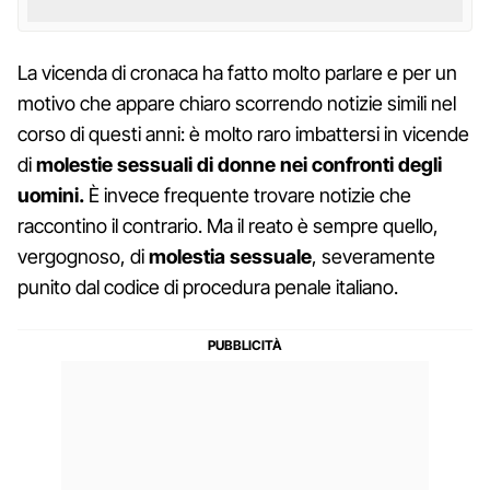
La vicenda di cronaca ha fatto molto parlare e per un
motivo che appare chiaro scorrendo notizie simili nel
corso di questi anni: è molto raro imbattersi in vicende
di
molestie sessuali di donne nei confronti degli
uomini.
È invece frequente trovare notizie che
raccontino il contrario. Ma il reato è sempre quello,
vergognoso, di
molestia sessuale
, severamente
punito dal codice di procedura penale italiano.