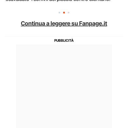
Continua a leggere su Fanpage.it