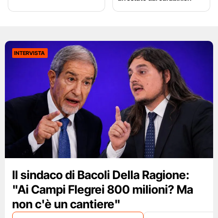
INTERVISTA
Il sindaco di Bacoli Della Ragione:
"Ai Campi Flegrei 800 milioni? Ma
non c'è un cantiere"