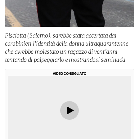
Pisciotta (Salerno): sarebbe stata accertata dai
carabinieri l’identità della donna ultraquarantenne
che avrebbe molestato un ragazzo di vent’anni
tentando di palpeggiarlo e mostrandosi seminuda.
VIDEO CONSIGLIATO