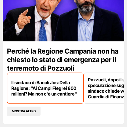
Perché la Regione Campania non ha
chiesto lo stato di emergenza per il
terremoto di Pozzuoli
Pozzuoli, dopo il s
Il sindaco di Bacoli Josi Della
speculazione sugli af
Ragione: "Ai Campi Flegrei 800
sindaco chiede ver
milioni? Ma non c'è un cantiere"
Guardia di Finanza
MOSTRA ALTRO