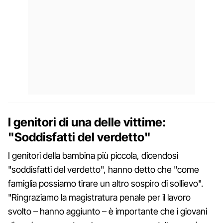
I genitori di una delle vittime:
"Soddisfatti del verdetto"
I genitori della bambina più piccola, dicendosi
"soddisfatti del verdetto", hanno detto che "come
famiglia possiamo tirare un altro sospiro di sollievo".
"Ringraziamo la magistratura penale per il lavoro
svolto – hanno aggiunto – è importante che i giovani