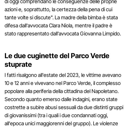
di oggi comprendano le conseguenze delle proprie
azioni e, soprattutto, la certezza della pena di cui
tante volte si discute". La madre della bimba è stata
difesa dall'avvocata Clara Niola, mentre il padre è
stato rappresentato dall'avvocata Giovanna Limpido.
Le due cuginette del Parco Verde
stuprate
I fatti risalgono all'estate del 2023, le vittime avevano
10 e 12 anni e vivevano nel Parco Verde, il complesso
popolare alla periferia della cittadina del Napoletano.
Secondo quanto emerso dalle indagini, erano state
costrette a subire abusi sessuali da due distinti gruppi
di giovanissimi (tra i quali i due condannati oggi,
all'epoca unici maggiorenni del gruppo). Le violenze