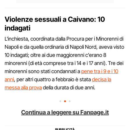
Violenze sessuali a Caivano: 10
indagati
L'inchiesta, coordinata dalla Procura per i Minorenni di
Napoli e da quella ordinaria di Napoli Nord, aveva visto
10 indagati; oltre ai due maggiorenni c'erano 8
minorenni (di età comprese tra i 14 e i 17 anni). Tre dei
minorenni sono stati condannati a
pene tra i 9 e i 10
anni
, per altri quattro a febbraio è stata
decisa la
messa alla prova
della durata di due anni.
Continua a leggere su Fanpage.it