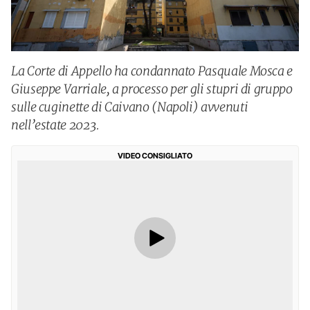
La Corte di Appello ha condannato Pasquale Mosca e
Giuseppe Varriale, a processo per gli stupri di gruppo
sulle cuginette di Caivano (Napoli) avvenuti
nell’estate 2023.
VIDEO CONSIGLIATO