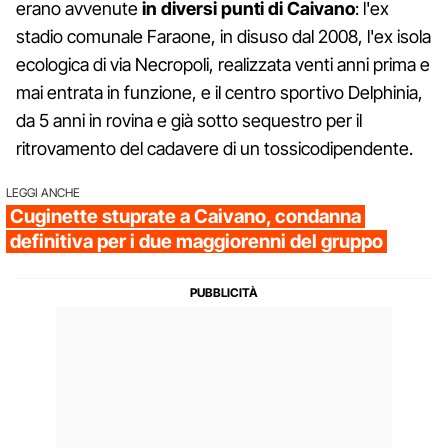
erano avvenute
in diversi punti di Caivano
: l'ex
stadio comunale Faraone, in disuso dal 2008, l'ex isola
ecologica di via Necropoli, realizzata venti anni prima e
mai entrata in funzione, e il centro sportivo Delphinia,
da 5 anni in rovina e già sotto sequestro per il
ritrovamento del cadavere di un tossicodipendente.
LEGGI ANCHE
Cuginette stuprate a Caivano, condanna
definitiva per i due maggiorenni del gruppo