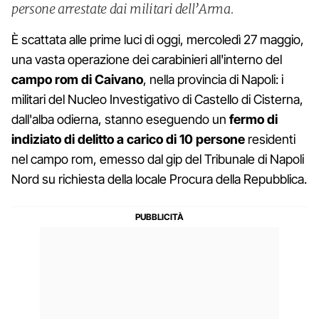
persone arrestate dai militari dell’Arma.
È scattata alle prime luci di oggi, mercoledì 27 maggio,
una vasta operazione dei carabinieri all'interno del
campo rom di Caivano
, nella provincia di Napoli: i
militari del Nucleo Investigativo di Castello di Cisterna,
dall'alba odierna, stanno eseguendo un
fermo di
indiziato di delitto a carico di 10 persone
residenti
nel campo rom, emesso dal gip del Tribunale di Napoli
Nord su richiesta della locale Procura della Repubblica.