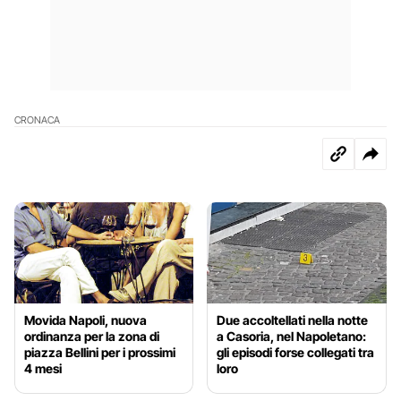
CRONACA
Movida Napoli, nuova
Due accoltellati nella notte
ordinanza per la zona di
a Casoria, nel Napoletano:
piazza Bellini per i prossimi
gli episodi forse collegati tra
4 mesi
loro