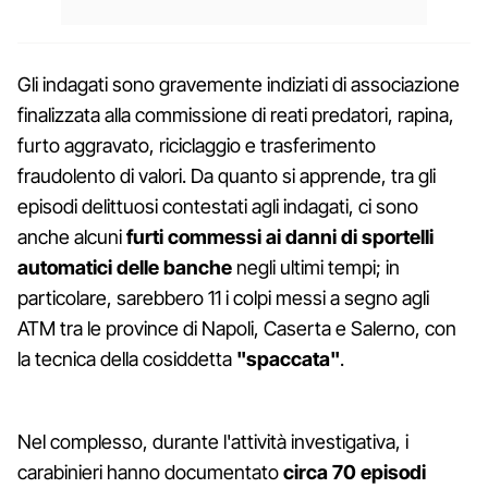
Gli indagati sono gravemente indiziati di associazione
finalizzata alla commissione di reati predatori, rapina,
furto aggravato, riciclaggio e trasferimento
fraudolento di valori. Da quanto si apprende, tra gli
episodi delittuosi contestati agli indagati, ci sono
anche alcuni
furti commessi ai danni di sportelli
automatici delle banche
negli ultimi tempi; in
particolare, sarebbero 11 i colpi messi a segno agli
ATM tra le province di Napoli, Caserta e Salerno, con
la tecnica della cosiddetta
"spaccata"
.
Nel complesso, durante l'attività investigativa, i
carabinieri hanno documentato
circa 70 episodi