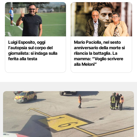
Luigi Esposito, oggi
Mario Paciolla, nel sesto
l’autopsia sul corpo del
anniversario della morte si
giornalista: si indaga sulla
rilancia la battaglia. La
ferita alla testa
mamma: “Voglio scrivere
alla Meloni”