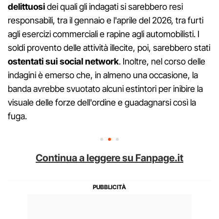
delittuosi
dei quali gli indagati si sarebbero resi
responsabili, tra il gennaio e l'aprile del 2026, tra furti
agli esercizi commerciali e rapine agli automobilisti. I
soldi provento delle attività illecite, poi, sarebbero stati
ostentati sui social network
. Inoltre, nel corso delle
indagini è emerso che, in almeno una occasione, la
banda avrebbe svuotato alcuni estintori per inibire la
visuale delle forze dell'ordine e guadagnarsi così la
fuga.
Continua a leggere su Fanpage.it