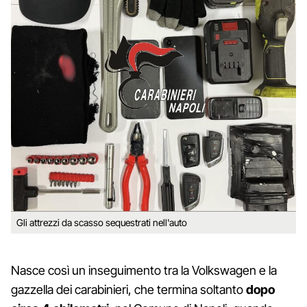
Gli attrezzi da scasso sequestrati nell'auto
Nasce così un inseguimento tra la Volkswagen e la
gazzella dei carabinieri, che termina soltanto
dopo