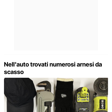
Nell'auto trovati numerosi arnesi da
scasso