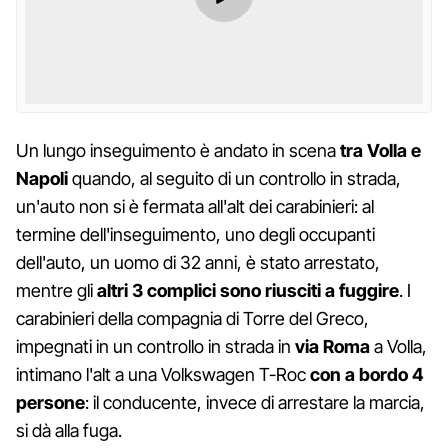
Un lungo inseguimento è andato in scena
tra Volla e
Napoli
quando, al seguito di un controllo in strada,
un'auto non si è fermata all'alt dei carabinieri: al
termine dell'inseguimento, uno degli occupanti
dell'auto, un uomo di 32 anni, è stato arrestato,
mentre gli
altri 3 complici sono riusciti a fuggire
. I
carabinieri della compagnia di Torre del Greco,
impegnati in un controllo in strada in
via Roma
a Volla,
intimano l'alt a una Volkswagen T-Roc
con a bordo 4
persone
: il conducente, invece di arrestare la marcia,
si dà alla fuga.