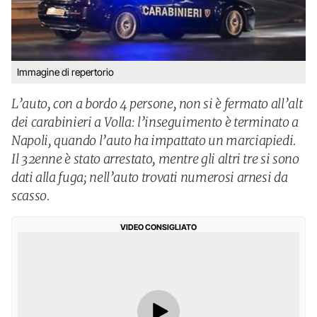
Immagine di repertorio
L’auto, con a bordo 4 persone, non si è fermato all’alt
dei carabinieri a Volla: l’inseguimento è terminato a
Napoli, quando l’auto ha impattato un marciapiedi.
Il 32enne è stato arrestato, mentre gli altri tre si sono
dati alla fuga; nell’auto trovati numerosi arnesi da
scasso.
VIDEO CONSIGLIATO