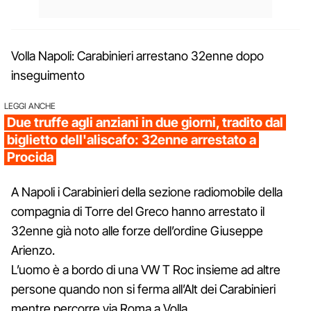
Volla Napoli: Carabinieri arrestano 32enne dopo
inseguimento
LEGGI ANCHE
Due truffe agli anziani in due giorni, tradito dal
biglietto dell'aliscafo: 32enne arrestato a
Procida
A Napoli i Carabinieri della sezione radiomobile della
compagnia di Torre del Greco hanno arrestato il
32enne già noto alle forze dell’ordine Giuseppe
Arienzo.
L’uomo è a bordo di una VW T Roc insieme ad altre
persone quando non si ferma all’Alt dei Carabinieri
mentre percorre via Roma a Volla.