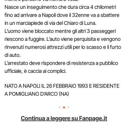
Nasce un inseguimento che dura circa 4 chilometri
fino ad arrivare a Napoli dove il 32enne va a sbattere
in un marciapiede di via del Chiaro di Luna.
L’uomo viene bloccato mentre gli altri 3 passeggeri
riescono a fuggire. L’auto viene perquisita e vengono
rinvenuti numerosi attrezzi utili per lo scasso e il furto
di auto.
L’arrestato deve rispondere di resistenza a pubblico
ufficiale, è caccia ai complici.
NATO A NAPOLI IL 26 FEBBRAIO 1993 E RESIDENTE
A POMIGLIANO D’ARCO (NA)
Continua a leggere su Fanpage.it