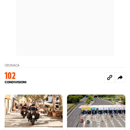
CRONACA
102
CONDIVISIONI