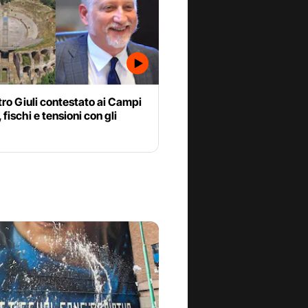
stro Giuli contestato ai Campi
 fischi e tensioni con gli