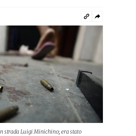
in strada Luigi Minichino; era stato