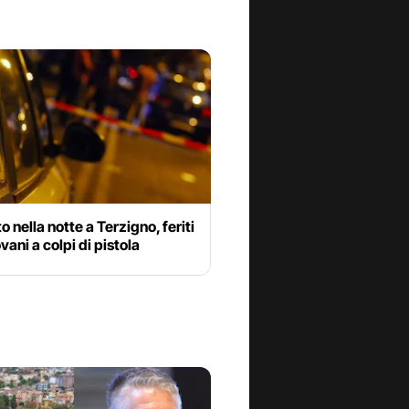
 nella notte a Terzigno, feriti
vani a colpi di pistola