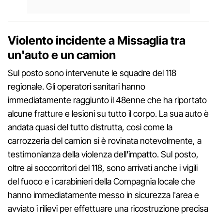
Violento incidente a Missaglia tra
un'auto e un camion
Sul posto sono intervenute le squadre del 118
regionale. Gli operatori sanitari hanno
immediatamente raggiunto il 48enne che ha riportato
alcune fratture e lesioni su tutto il corpo. La sua auto è
andata quasi del tutto distrutta, così come la
carrozzeria del camion si è rovinata notevolmente, a
testimonianza della violenza dell'impatto. Sul posto,
oltre ai soccorritori del 118, sono arrivati anche i vigili
del fuoco e i carabinieri della Compagnia locale che
hanno immediatamente messo in sicurezza l'area e
avviato i rilievi per effettuare una ricostruzione precisa