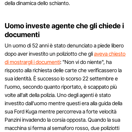
della dinamica dello schianto.
Uomo investe agente che gli chiede i
documenti
Un uomo di 52 anni è stato denunciato a piede libero
dopo aver investito un poliziotto che gli
aveva chiesto
di mostrargli i documenti
: "Non vi do niente", ha
risposto alla richiesta delle carte che verificassero la
sua identità. È successo lo scorso 22 settembre e
l'uomo, secondo quanto riportato, è scappato più
volte all'alt della polizia. Uno degli agenti è stato
investito dall'uomo mentre questi era alla guida della
sua Ford Kuga mentre percorreva a forte velocità
Panzini invadendo la corsia opposta. Quando la sua
macchina si ferma al semaforo rosso, due poliziotti