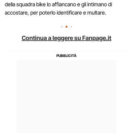
della squadra bike lo affiancano e gli intimano di
accostare, per poterlo identificare e multare.
Continua a leggere su Fanpage.it