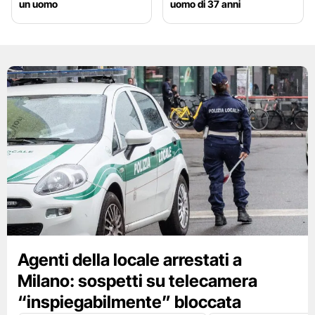
un uomo
uomo di 37 anni
Agenti della locale arrestati a
Milano: sospetti su telecamera
“inspiegabilmente” bloccata