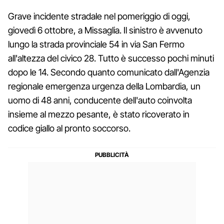
Grave incidente stradale nel pomeriggio di oggi,
giovedì 6 ottobre, a Missaglia. Il sinistro è avvenuto
lungo la strada provinciale 54 in via San Fermo
all'altezza del civico 28. Tutto è successo pochi minuti
dopo le 14. Secondo quanto comunicato dall'Agenzia
regionale emergenza urgenza della Lombardia, un
uomo di 48 anni, conducente dell'auto coinvolta
insieme al mezzo pesante, è stato ricoverato in
codice giallo al pronto soccorso.