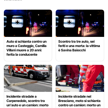
Auto si schianta contro un
Scontro tra tre auto, sei
muro a Casteggio, Camilla
feriti e una morta: la vittima
Villani muore a 20 anni:
è Savina Baiocchi
ferita la conducente
Incidente stradale a
Incidente stradale nel
Carpenedolo, scontro tra
Bresciano, moto si schianta
un’auto e un camion: morto
contro un camion: morto un