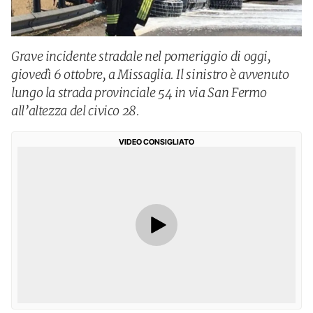
Grave incidente stradale nel pomeriggio di oggi,
giovedì 6 ottobre, a Missaglia. Il sinistro è avvenuto
lungo la strada provinciale 54 in via San Fermo
all’altezza del civico 28.
VIDEO CONSIGLIATO