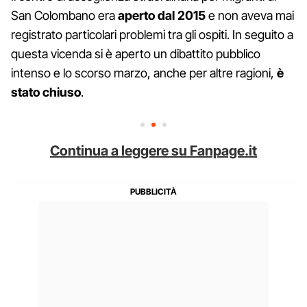
San Colombano era
aperto dal 2015
e non aveva mai
registrato particolari problemi tra gli ospiti. In seguito a
questa vicenda si è aperto un dibattito pubblico
intenso e lo scorso marzo, anche per altre ragioni,
è
stato chiuso
.
Continua a leggere su Fanpage.it