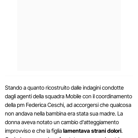
Stando a quanto ricostruito dalle indagini condotte
dagli agenti della squadra Mobile con il coordinamento
della pm Federica Ceschi, ad accorgersi che qualcosa
non andava nella bambina era stata sua madre. La
donna aveva notato un cambio d'atteggiamento
improvviso e che la figlia
lamentava strani dolori
.