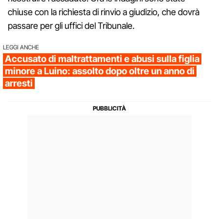
chiuse con la richiesta di rinvio a giudizio, che dovrà
passare per gli uffici del Tribunale.
LEGGI ANCHE
Accusato di maltrattamenti e abusi sulla figlia
minore a Luino: assolto dopo oltre un anno di
arresti