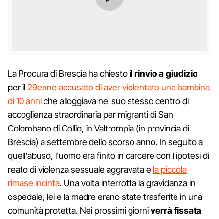
La Procura di Brescia ha chiesto il
rinvio a giudizio
per il
29enne accusato di aver violentato una bambina
di 10 anni
che alloggiava nel suo stesso centro di
accoglienza straordinaria per migranti di San
Colombano di Collio, in Valtrompia (in provincia di
Brescia) a settembre dello scorso anno. In seguito a
quell'abuso, l'uomo era finito in carcere con l'ipotesi di
reato di violenza sessuale aggravata e
la piccola
rimase incinta
. Una volta interrotta la gravidanza in
ospedale, lei e la madre erano state trasferite in una
comunità protetta. Nei prossimi giorni
verrà fissata