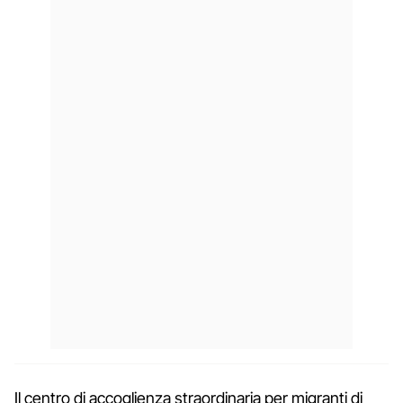
Il centro di accoglienza straordinaria per migranti di