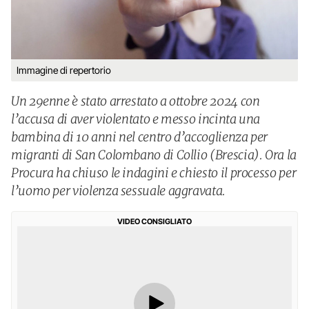
Immagine di repertorio
Un 29enne è stato arrestato a ottobre 2024 con
l’accusa di aver violentato e messo incinta una
bambina di 10 anni nel centro d’accoglienza per
migranti di San Colombano di Collio (Brescia). Ora la
Procura ha chiuso le indagini e chiesto il processo per
l’uomo per violenza sessuale aggravata.
VIDEO CONSIGLIATO