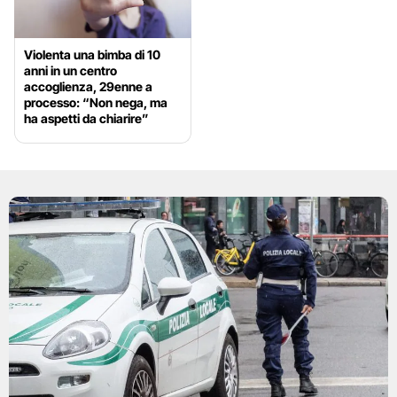
Violenta una bimba di 10
anni in un centro
accoglienza, 29enne a
processo: “Non nega, ma
ha aspetti da chiarire”