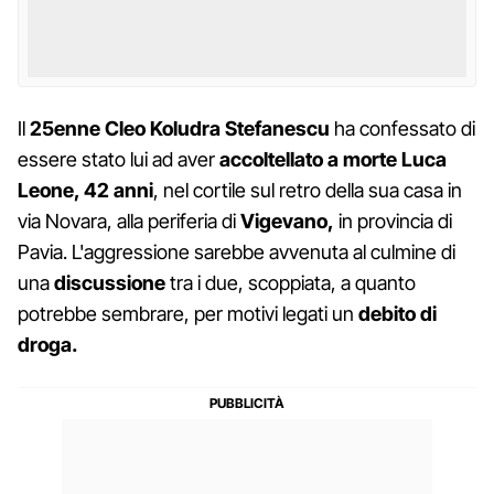
Il
25enne Cleo Koludra Stefanescu
ha confessato di
essere stato lui ad aver
accoltellato a morte Luca
Leone, 42 anni
, nel cortile sul retro della sua casa in
via Novara, alla periferia di
Vigevano,
in provincia di
Pavia. L'aggressione sarebbe avvenuta al culmine di
una
discussione
tra i due, scoppiata, a quanto
potrebbe sembrare, per motivi legati un
debito di
droga.