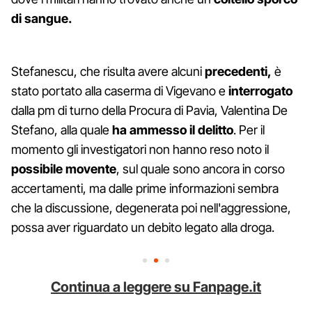
di sangue.
Stefanescu, che risulta avere alcuni
precedenti,
è
stato portato alla caserma di Vigevano e
interrogato
dalla pm di turno della Procura di Pavia, Valentina De
Stefano, alla quale
ha ammesso il delitto
. Per il
momento gli investigatori non hanno reso noto il
possibile movente
, sul quale sono ancora in corso
accertamenti, ma dalle prime informazioni sembra
che la discussione, degenerata poi nell'aggressione,
possa aver riguardato un debito legato alla droga.
Continua a leggere su Fanpage.it