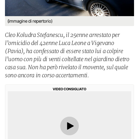
(immagine di repertorio)
Cleo Koludra Stefanescu, il 25enne arrestato per
l’omicidio del 42enne Luca Leone a Vigevano
(Pavia), ha confessato di essere stato lui a colpire
l’uomo con più di venti coltellate nel giardino dietro
casa sua. Non ha però rivelato il movente, sul quale
sono ancora in corso accertamenti.
VIDEO CONSIGLIATO