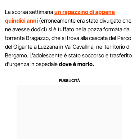
La scorsa settimana
un ragazzino di appena
quindici anni
(erroneamente era stato divulgato che
ne avesse dodici) si è tuffato nella pozza formata dal
torrente Bragazzo, che si trova alla cascata del Parco
del Gigante a Luzzana in Val Cavallina, nel territorio di
Bergamo. L'adolescente è stato soccorso e trasferito
d'urgenza in ospedale
dove è morto.