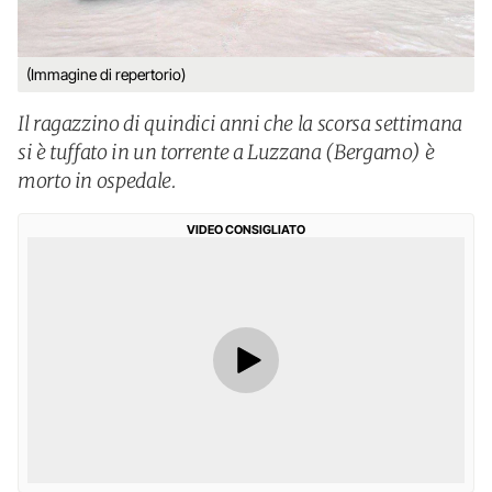
(Immagine di repertorio)
Il ragazzino di quindici anni che la scorsa settimana
si è tuffato in un torrente a Luzzana (Bergamo) è
morto in ospedale.
VIDEO CONSIGLIATO