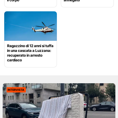
Ragazzino di 12 anni si tuffa
in una cascata a Luzzana:
recuperato in arresto
cardiaco
INTERVISTA