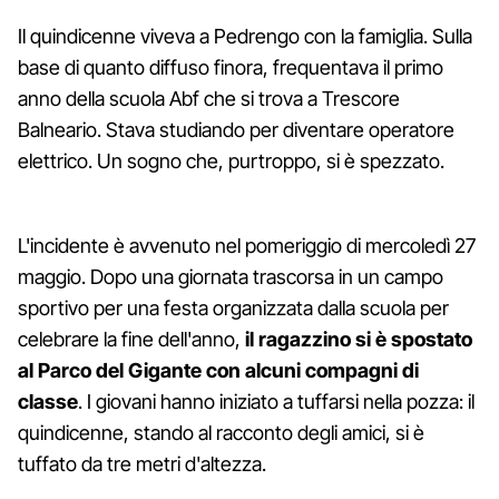
Il quindicenne viveva a Pedrengo con la famiglia. Sulla
base di quanto diffuso finora, frequentava il primo
anno della scuola Abf che si trova a Trescore
Balneario. Stava studiando per diventare operatore
elettrico. Un sogno che, purtroppo, si è spezzato.
L'incidente è avvenuto nel pomeriggio di mercoledì 27
maggio. Dopo una giornata trascorsa in un campo
sportivo per una festa organizzata dalla scuola per
celebrare la fine dell'anno,
il ragazzino si è spostato
al Parco del Gigante con alcuni compagni di
classe
. I giovani hanno iniziato a tuffarsi nella pozza: il
quindicenne, stando al racconto degli amici, si è
tuffato da tre metri d'altezza.