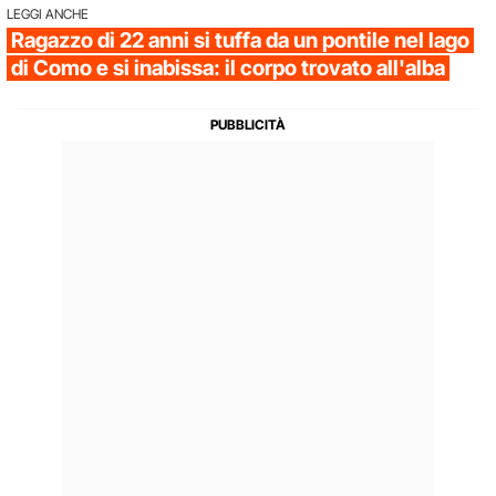
LEGGI ANCHE
Ragazzo di 22 anni si tuffa da un pontile nel lago
di Como e si inabissa: il corpo trovato all'alba