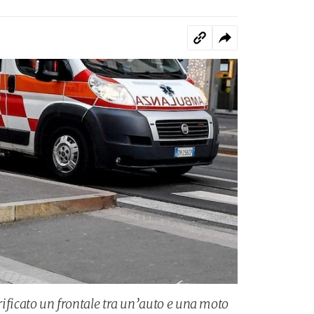
erificato un frontale tra un’auto e una moto