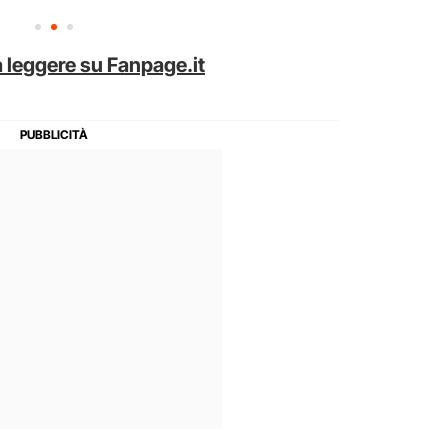
 leggere su Fanpage.it