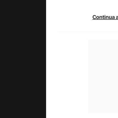
Continua a