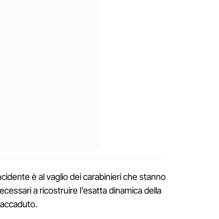
cidente è al vaglio dei carabinieri che stanno
essari a ricostruire l'esatta dinamica della
l'accaduto.