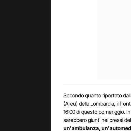
Secondo quanto riportato da
(Areu) della Lombardia, il front
16:00 di questo pomeriggio. In 
sarebbero giunti nei pressi del 
un'ambulanza, un'automedic