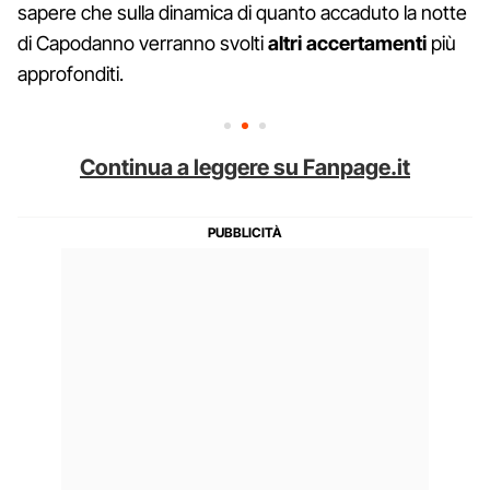
sapere che sulla dinamica di quanto accaduto la notte
di Capodanno verranno svolti
altri accertamenti
più
approfonditi.
Continua a leggere su Fanpage.it