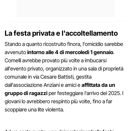
La festa privata e l'accoltellamento
Stando a quanto ricostruito finora, l'omicidio sarebbe
avvenuto
intorno alle 4 di mercoledì 1 gennaio
.
Comelli avrebbe provato più volte a imbucarsi
all'evento privato, organizzato in una sala di proprietà
comunale in via Cesare Battisti, gestita
dall'associazione Anziani e amici e
affittata da un
gruppo di ragazzi
per festeggiare l'arrivo del 2025. I
giovani lo avrebbero respinto più volte, fino a far
scoppiare una lite violenta.