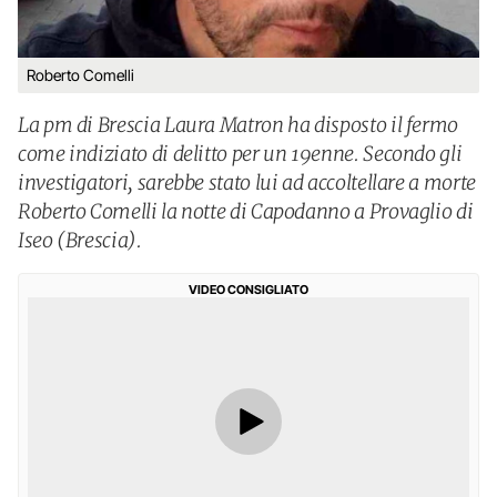
Roberto Comelli
La pm di Brescia Laura Matron ha disposto il fermo
come indiziato di delitto per un 19enne. Secondo gli
investigatori, sarebbe stato lui ad accoltellare a morte
Roberto Comelli la notte di Capodanno a Provaglio di
Iseo (Brescia).
VIDEO CONSIGLIATO