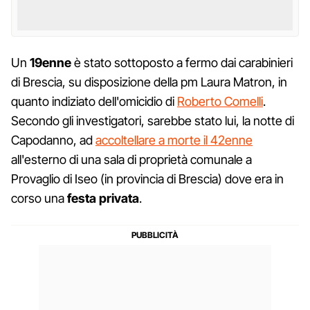
Un
19enne
è stato sottoposto a fermo dai carabinieri
di Brescia, su disposizione della pm Laura Matron, in
quanto indiziato dell'omicidio di
Roberto Comelli
.
Secondo gli investigatori, sarebbe stato lui, la notte di
Capodanno, ad
accoltellare a morte il 42enne
all'esterno di una sala di proprietà comunale a
Provaglio di Iseo (in provincia di Brescia) dove era in
corso una
festa privata
.