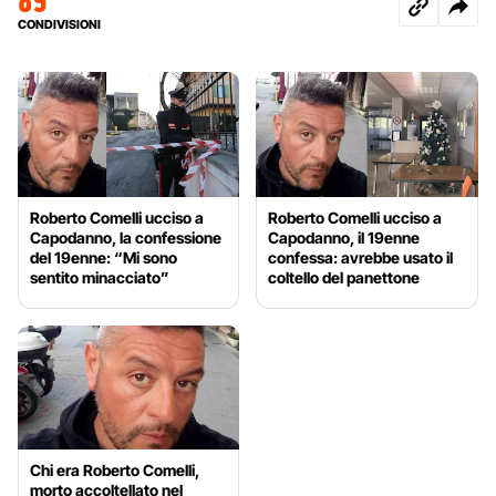
CONDIVISIONI
Roberto Comelli ucciso a
Roberto Comelli ucciso a
Capodanno, la confessione
Capodanno, il 19enne
del 19enne: “Mi sono
confessa: avrebbe usato il
sentito minacciato”
coltello del panettone
Chi era Roberto Comelli,
morto accoltellato nel