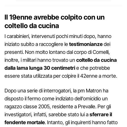
Il 19enne avrebbe colpito con un
coltello da cucina
I carabinieri, intervenuti pochi minuti dopo, hanno
iniziato subito a raccogliere le
testimonianze
dei
presenti. Non molto lontano dal corpo di Comelli,
inoltre, i militari hanno trovato un
coltello da cucina
dalla lama lunga 30 centimetri
e che potrebbe
essere stata utilizzata per colpire il 42enne a morte.
Dopo una serie di interrogatori, la pm Matron ha
disposto il fermo come indiziato dell'omicidio un
ragazzo classe 2005, residente a Prevalle. Per gli
investigatori, infatti, sarebbe stato lui a
sferrare il
fendente mortale
. Intanto, gli inquirenti hanno fatto