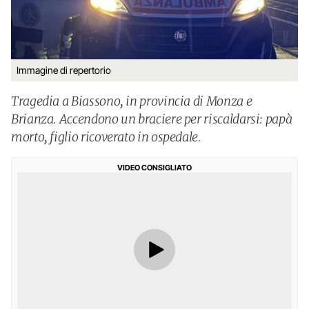
Immagine di repertorio
Tragedia a Biassono, in provincia di Monza e
Brianza. Accendono un braciere per riscaldarsi: papà
morto, figlio ricoverato in ospedale.
VIDEO CONSIGLIATO