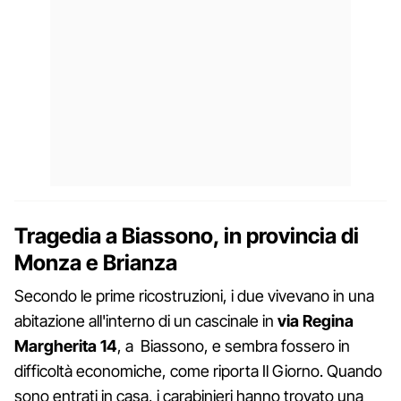
Tragedia a Biassono, in provincia di
Monza e Brianza
Secondo le prime ricostruzioni, i due vivevano in una
abitazione all'interno di un cascinale in
via Regina
Margherita 14
, a Biassono, e sembra fossero in
difficoltà economiche, come riporta Il Giorno. Quando
sono entrati in casa, i carabinieri hanno trovato una