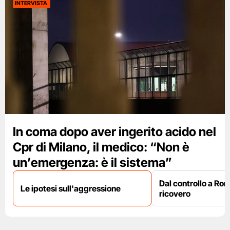
INTERVISTA
In coma dopo aver ingerito acido nel
Cpr di Milano, il medico: “Non è
un’emergenza: è il sistema”
Dal controllo a Ro
Le ipotesi sull'aggressione
ricovero