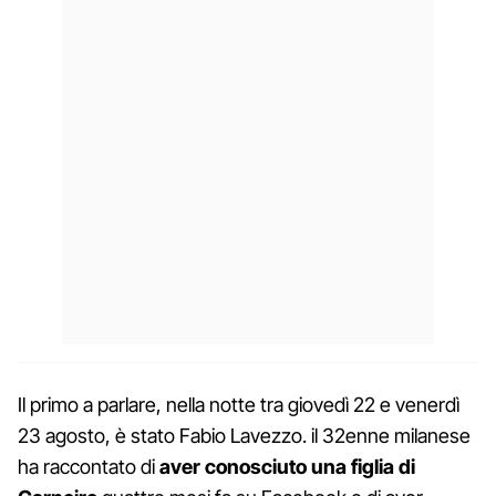
Il primo a parlare, nella notte tra giovedì 22 e venerdì
23 agosto, è stato Fabio Lavezzo. il 32enne milanese
ha raccontato di
aver conosciuto una figlia di