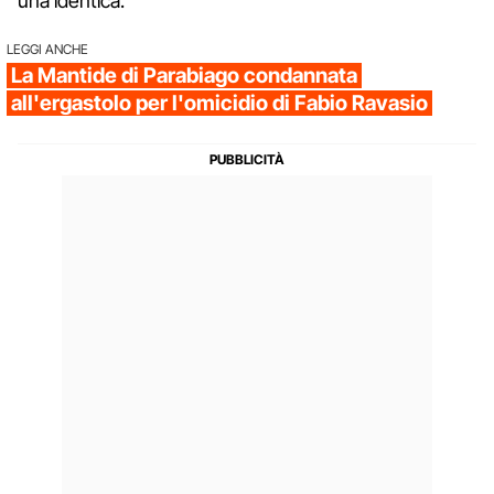
una identica.
LEGGI ANCHE
La Mantide di Parabiago condannata
all'ergastolo per l'omicidio di Fabio Ravasio