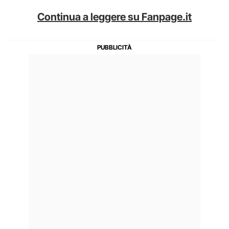
Continua a leggere su Fanpage.it