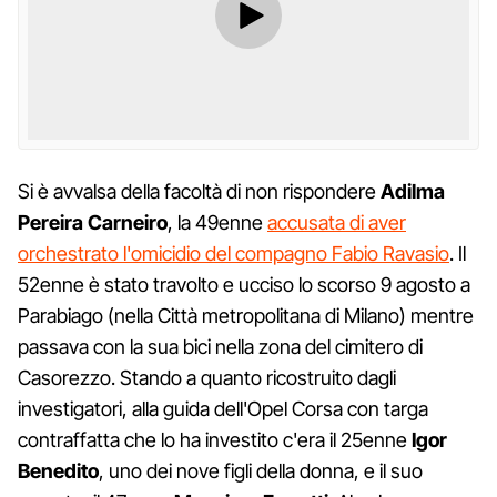
Si è avvalsa della facoltà di non rispondere
Adilma
Pereira Carneiro
, la 49enne
accusata di aver
orchestrato l'omicidio del compagno Fabio Ravasio
. Il
52enne è stato travolto e ucciso lo scorso 9 agosto a
Parabiago (nella Città metropolitana di Milano) mentre
passava con la sua bici nella zona del cimitero di
Casorezzo. Stando a quanto ricostruito dagli
investigatori, alla guida dell'Opel Corsa con targa
contraffatta che lo ha investito c'era il 25enne
Igor
Benedito
, uno dei nove figli della donna, e il suo