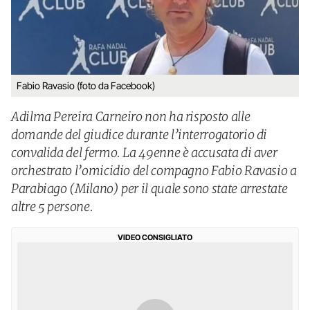
Fabio Ravasio (foto da Facebook)
Adilma Pereira Carneiro non ha risposto alle
domande del giudice durante l’interrogatorio di
convalida del fermo. La 49enne è accusata di aver
orchestrato l’omicidio del compagno Fabio Ravasio a
Parabiago (Milano) per il quale sono state arrestate
altre 5 persone.
VIDEO CONSIGLIATO