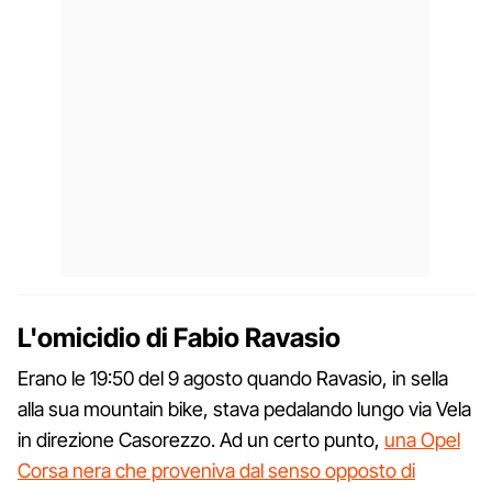
L'omicidio di Fabio Ravasio
Erano le 19:50 del 9 agosto quando Ravasio, in sella
alla sua mountain bike, stava pedalando lungo via Vela
in direzione Casorezzo. Ad un certo punto,
una Opel
Corsa nera che proveniva dal senso opposto di