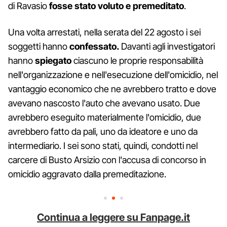
di Ravasio
fosse stato voluto e premeditato
.
Una volta arrestati, nella serata del 22 agosto i sei
soggetti hanno
confessato.
Davanti agli investigatori
hanno
spiegato
ciascuno le proprie responsabilità
nell'organizzazione e nell'esecuzione dell'omicidio, nel
vantaggio economico che ne avrebbero tratto e dove
avevano nascosto l'auto che avevano usato. Due
avrebbero eseguito materialmente l'omicidio, due
avrebbero fatto da pali, uno da ideatore e uno da
intermediario. I sei sono stati, quindi, condotti nel
carcere di Busto Arsizio con l'accusa di concorso in
omicidio aggravato dalla premeditazione.
Continua a leggere su Fanpage.it