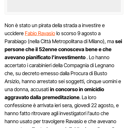
Non è stato un pirata della strada a investire e
uccidere
Fabio Ravasio
lo scorso 9 agosto a
Parabiago (nella Città Metropolitana di Milano), ma
sei
persone che il 52enne conosceva bene e che
avevano pianificato l'investimento
. Lo hanno
accertato i carabinieri della Compagnia di Legnano
che, su decreto emesso dalla Procura di Busto
Arsizio, hanno arrestato sei soggetti, cinque uomini e
una donna, accusati
in concorso in omicidio
aggravato dalla premeditazione
. La loro
confessione è arrivata ieri sera, giovedì 22 agosto, e
hanno fatto ritrovare agli investigatori l'auto che
hanno usato per travolgere Ravasio e che avevano