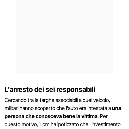
L'arresto dei sei responsabili
Cercando tra le targhe associabili a quel veicolo, i
militari hanno scoperto che l'auto era intestata a
una
persona che conosceva bene la vittima
. Per
questo motivo, il pm ha ipotizzato che l'investimento