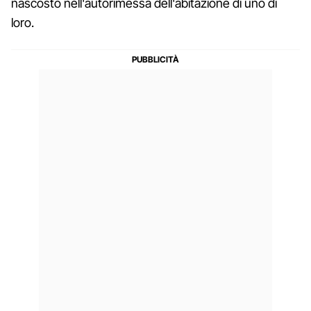
nascosto nell'autorimessa dell'abitazione di uno di
loro.