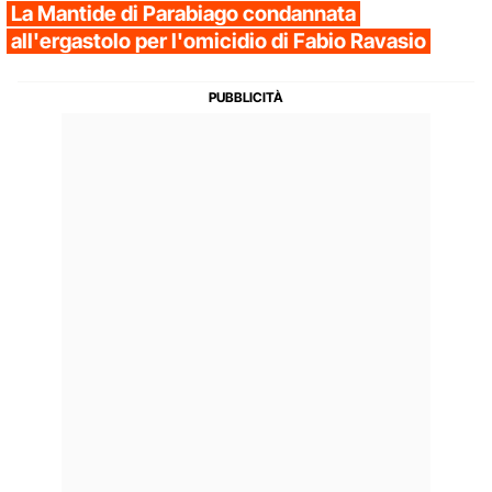
La Mantide di Parabiago condannata
all'ergastolo per l'omicidio di Fabio Ravasio