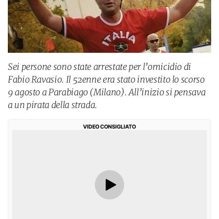
Sei persone sono state arrestate per l’omicidio di
Fabio Ravasio. Il 52enne era stato investito lo scorso
9 agosto a Parabiago (Milano). All’inizio si pensava
a un pirata della strada.
VIDEO CONSIGLIATO