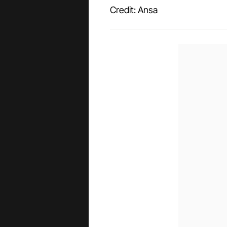
Credit: Ansa