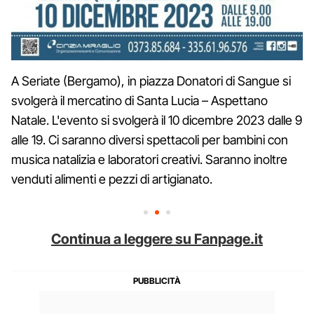
A Seriate (Bergamo), in piazza Donatori di Sangue si
svolgerà il mercatino di Santa Lucia – Aspettano
Natale. L'evento si svolgerà il 10 dicembre 2023 dalle 9
alle 19. Ci saranno diversi spettacoli per bambini con
musica natalizia e laboratori creativi. Saranno inoltre
venduti alimenti e pezzi di artigianato.
Continua a leggere su Fanpage.it