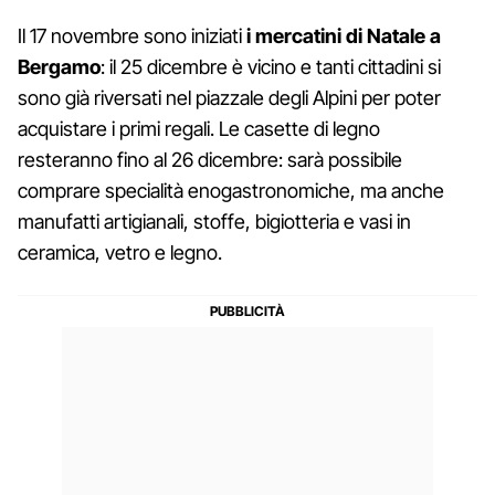
Il 17 novembre sono iniziati
i mercatini di Natale a
Bergamo
: il 25 dicembre è vicino e tanti cittadini si
sono già riversati nel piazzale degli Alpini per poter
acquistare i primi regali. Le casette di legno
resteranno fino al 26 dicembre: sarà possibile
comprare specialità enogastronomiche, ma anche
manufatti artigianali, stoffe, bigiotteria e vasi in
ceramica, vetro e legno.