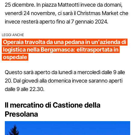
25 dicembre. In piazza Matteotti invece da domani,
venerdì 24 novembre, ci sarà il Christmas Market che
invece resterà aperto fino al 7 gennaio 2024.
LEGGI ANCHE
Operaia travolta da una pedana in un'azienda di
logistica nella Bergamasca: elitrasportata in
ospedale
Questo sarà aperto da lunedì a mercoledì dalle 9 alle
20. Dal giovedì alla domenica invece saranno aperti
dalle 9 alle 22.30.
Il mercatino di Castione della
Presolana