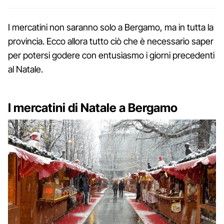
I mercatini non saranno solo a Bergamo, ma in tutta la
provincia. Ecco allora tutto ciò che è necessario saper
per potersi godere con entusiasmo i giorni precedenti
al Natale.
I mercatini di Natale a Bergamo