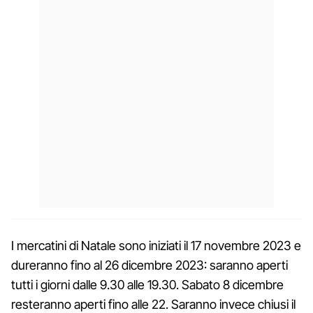
I mercatini di Natale sono iniziati il 17 novembre 2023 e
dureranno fino al 26 dicembre 2023: saranno aperti
tutti i giorni dalle 9.30 alle 19.30. Sabato 8 dicembre
resteranno aperti fino alle 22. Saranno invece chiusi il