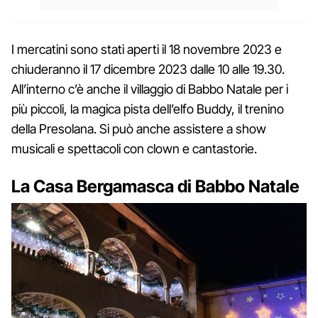
I mercatini sono stati aperti il 18 novembre 2023 e
chiuderanno il 17 dicembre 2023 dalle 10 alle 19.30.
All’interno c’è anche il villaggio di Babbo Natale per i
più piccoli, la magica pista dell’elfo Buddy, il trenino
della Presolana. Si può anche assistere a show
musicali e spettacoli con clown e cantastorie.
La Casa Bergamasca di Babbo Natale