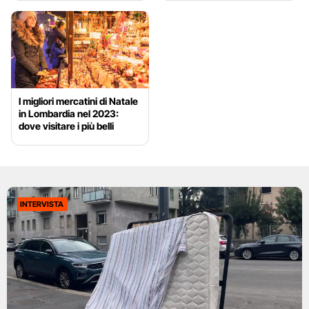
I migliori mercatini di Natale
in Lombardia nel 2023:
dove visitare i più belli
INTERVISTA