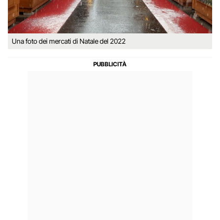
Una foto dei mercati di Natale del 2022