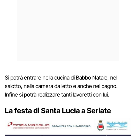
Si potrà entrare nella cucina di Babbo Natale, nel
salotto, nella camera da letto e anche nel bagno.
Infine si potrà realizzare tanti lavoretti con lui.
La festa di Santa Lucia a Seriate