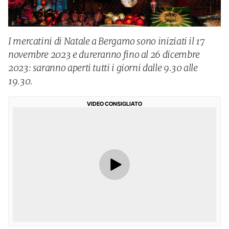
I mercatini di Natale a Bergamo sono iniziati il 17
novembre 2023 e dureranno fino al 26 dicembre
2023: saranno aperti tutti i giorni dalle 9.30 alle
19.30.
VIDEO CONSIGLIATO